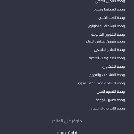
وحدة التأمين الصحي
وحدة التخطيط وتطوير
وحدة الطب الخاص
وحدة الإسعاف والطوارئ
وحدة الشؤون القانونية
وحدة شؤون مجلس الوزراء
وحدة العلاج الطبيعي
وحدة المعلومات الصحية
وحدة الشكاوي
وحدة الانشاءات والتجهيز
وحدة السلامة ومكافحة العدوى
وحدة التصوير الطبي
وحدة تحسين الجودة
وحدة الإجازة والتراخيص
متوفر على المتاجر
تطبيق مساْر