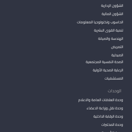
الشؤون الإدارية
الشؤون المالية
الحاسوب وتكنولوجيا المعلومات
تنمية القوى البشرية
الهندسة والصيانة
التمريض
الصيدلية
الصحة النفسية المجتمعية
الرعاية الصحية الأولية
المستشفيات
الوحدات
وحدة العلاقات العامة والاعلام
وحدة نقل وزراعة الاعضاء
وحدة الرقابة الداخلية
وحدة المختبرات