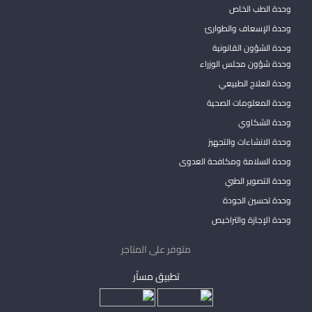
وحدة الطب الخاص
وحدة الإسعاف والطوارئ
وحدة الشؤون القانونية
وحدة شؤون مجلس الوزراء
وحدة العلاج الطبيعي
وحدة المعلومات الصحية
وحدة الشكاوي
وحدة الانشاءات والتجهيز
وحدة السلامة ومكافحة العدوى
وحدة التصوير الطبي
وحدة تحسين الجودة
وحدة الإجازة والتراخيص
متوفر على المتاجر
تطبيق مساْر