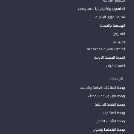
الشؤون المالية
الحاسوب وتكنولوجيا المعلومات
تنمية القوى البشرية
الهندسة والصيانة
التمريض
الصيدلية
الصحة النفسية المجتمعية
الرعاية الصحية الأولية
المستشفيات
الوحدات
وحدة العلاقات العامة والاعلام
وحدة نقل وزراعة الاعضاء
وحدة الرقابة الداخلية
وحدة المختبرات
وحدة التأمين الصحي
وحدة التخطيط وتطوير