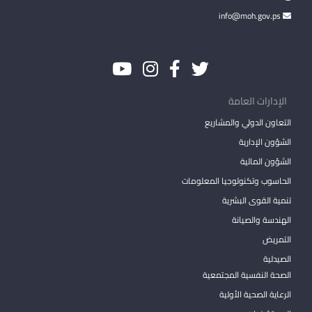
info@moh.gov.ps
الإدارات العامة
التعاون الدولي والمشاريع
الشؤون الإدارية
الشؤون المالية
الحاسوب وتكنولوجيا المعلومات
تنمية القوى البشرية
الهندسة والصيانة
التمريض
الصيدلية
الصحة النفسية المجتمعية
الرعاية الصحية الأولية