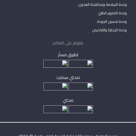
وحدة السلامة ومكافحة العدوى
وحدة التصوير الطبي
وحدة تحسين الجودة
وحدة الإجازة والتراخيص
متوفر على المتاجر
تطبيق مساْر
صحتي سمارت
صحتي