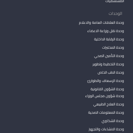
المستشفيات
الوحدات
وحدة العلاقات العامة والاعلام
وحدة نقل وزراعة الاعضاء
وحدة الرقابة الداخلية
وحدة المختبرات
وحدة التأمين الصحي
وحدة التخطيط وتطوير
وحدة الطب الخاص
وحدة الإسعاف والطوارئ
وحدة الشؤون القانونية
وحدة شؤون مجلس الوزراء
وحدة العلاج الطبيعي
وحدة المعلومات الصحية
وحدة الشكاوي
وحدة الانشاءات والتجهيز