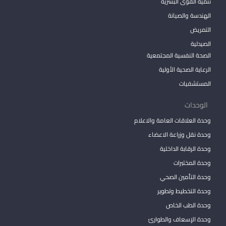
تنمية القوى البشرية
الهندسة والصيانة
التمريض
الصيدلية
الصحة النفسية المجتمعية
الرعاية الصحية الأولية
المستشفيات
الوحدات
وحدة العلاقات العامة والاعلام
وحدة نقل وزراعة الاعضاء
وحدة الرقابة الداخلية
وحدة المختبرات
وحدة التأمين الصحي
وحدة التخطيط وتطوير
وحدة الطب الخاص
وحدة الإسعاف والطوارئ