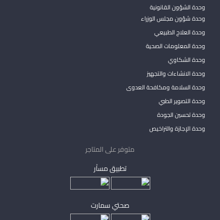
وحدة الشؤون القانونية
وحدة شؤون مجلس الوزراء
وحدة العلاج الطبيعي
وحدة المعلومات الصحية
وحدة الشكاوي
وحدة الانشاءات والتجهيز
وحدة السلامة ومكافحة العدوى
وحدة التصوير الطبي
وحدة تحسين الجودة
وحدة الإجازة والتراخيص
متوفر على المتاجر
تطبيق مساْر
صحتي سمارت