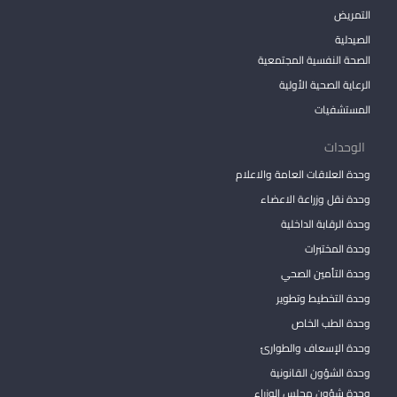
التمريض
الصيدلية
الصحة النفسية المجتمعية
الرعاية الصحية الأولية
المستشفيات
الوحدات
وحدة العلاقات العامة والاعلام
وحدة نقل وزراعة الاعضاء
وحدة الرقابة الداخلية
وحدة المختبرات
وحدة التأمين الصحي
وحدة التخطيط وتطوير
وحدة الطب الخاص
وحدة الإسعاف والطوارئ
وحدة الشؤون القانونية
وحدة شؤون مجلس الوزراء