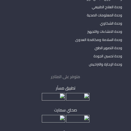
وحدة العلاج الطبيعي
وحدة المعلومات الصحية
وحدة الشكاوي
وحدة الانشاءات والتجهيز
وحدة السلامة ومكافحة العدوى
وحدة التصوير الطبي
وحدة تحسين الجودة
وحدة الإجازة والتراخيص
متوفر على المتاجر
تطبيق مساْر
صحتي سمارت