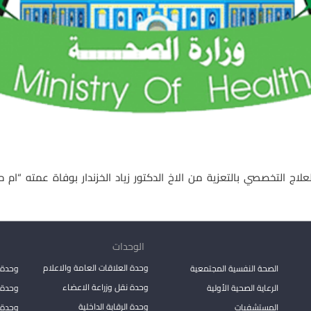
ج التخصصي بالتعزية من الاخ الدكتور زياد الخزندار بوفاة عمته “ام حات
الوحدات
وحدة العلاقات العامة والاعلام
الصحة النفسية المجتمعية
وحدة 
وحدة نقل وزراعة الاعضاء
الرعاية الصحية الأولية
وحدة ا
وحدة الرقابة الداخلية
المستشفيات
وحدة 