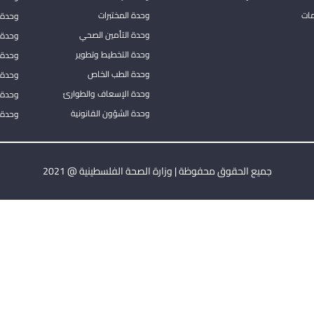
مات
وحدة المختبرات
وحدة 
وحدة التأمين الصحي
وحدة ا
وحدة التخطيط وتطوير
وحدة 
وحدة الطب الخاص
وحدة ا
وحدة الإسعاف والطوارئ
وحدة 
وحدة الشؤون القانونية
وحدة ا
جميع الحقوق محفوظة | وزارة الصحة الفلسطينية @ 2021