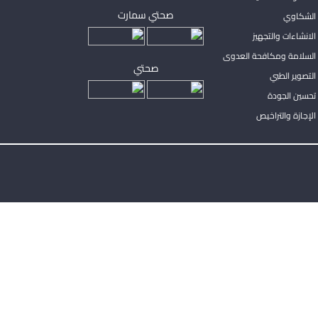
صحتي سمارت
الشكاوي
لانشاءات والتجهيز
السلامة ومكافحة العدوى
صحتي
لتصوير الطبي
تحسين الجودة
لإجازة والتراخيص