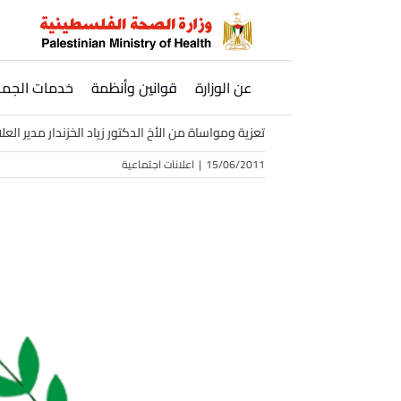
Ski
t
conten
عن الوزارة
قوانين وأنظمة
خدمات الجمه
تعزية ومواساة من الأخ الدكتور زياد الخزندار مدير الع
15/06/2011
|
اعلانات اجتماعية