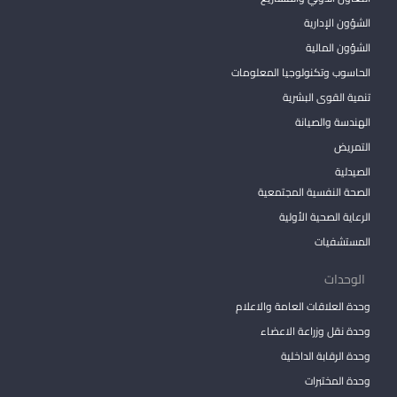
الشؤون الإدارية
الشؤون المالية
الحاسوب وتكنولوجيا المعلومات
تنمية القوى البشرية
الهندسة والصيانة
التمريض
الصيدلية
الصحة النفسية المجتمعية
الرعاية الصحية الأولية
المستشفيات
الوحدات
وحدة العلاقات العامة والاعلام
وحدة نقل وزراعة الاعضاء
وحدة الرقابة الداخلية
وحدة المختبرات