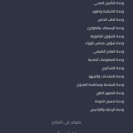
وحدة التأمين الصحي
وحدة التخطيط وتطوير
وحدة الطب الخاص
وحدة الإسعاف والطوارئ
وحدة الشؤون القانونية
وحدة شؤون مجلس الوزراء
وحدة العلاج الطبيعي
وحدة المعلومات الصحية
وحدة الشكاوي
وحدة الانشاءات والتجهيز
وحدة السلامة ومكافحة العدوى
وحدة التصوير الطبي
وحدة تحسين الجودة
وحدة الإجازة والتراخيص
متوفر على المتاجر