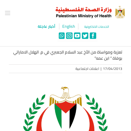
Ski
t
conten
English
أخبار عاجلة
الخدمات الالكترونية
WhatsApp
Instagram
YouTube
Twitter
Facebook
تعزية ومواساة من الأخ عبد السلام الجعبري في م. الهلال الاماراتي
بوفاة ” ابن عمه”
17/04/2013
|
اعلانات اجتماعية