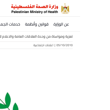
Ski
t
conten
عن الوزارة
قوانين وأنظمة
خدمات الجمه
تعزية ومواساة من وحدة العلاقات العامة والاعلام للاخ 
05/10/2010
|
اعلانات اجتماعية