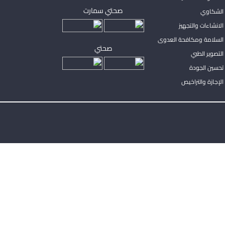
صحتي سمارت
الشكاوي
لانشاءات والتجهيز
السلامة ومكافحة العدوى
صحتي
لتصوير الطبي
تحسين الجودة
لإجازة والتراخيص