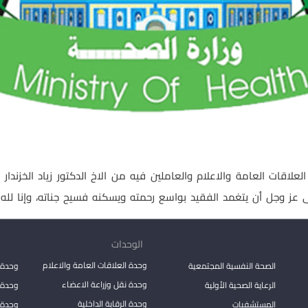
لاقات العامة والاعلام والعاملين فيه من الاخ الدكتور زياد الخزندار ب
الوحدات
وحدة العلاقات العامة والاعلام
الصحة النفسية المجتمعية
وحدة 
وحدة نقل وزراعة الاعضاء
الرعاية الصحية الأولية
وحدة ا
وحدة الرقابة الداخلية
المستشفيات
وحدة 