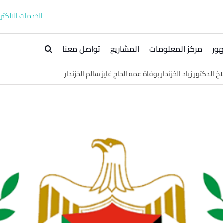
الخدمات الالكترو
ور
مركز المعلومات
المشاريع
تواصل معنا
الدكتور زياد الخزندار بوفاة عمه الحاج فايز سالم الخزندار