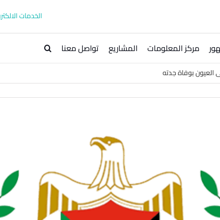
الخدمات الالكترو
ور
مركز المعلومات
المشاريع
تواصل معنا
 العيون بوفاة جدته