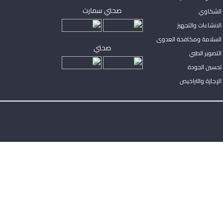
صحتي سمارت
الشكاوي
لانشاءات والتجهيز
السلامة ومكافحة العدوى
صحتي
لتصوير الطبي
تحسين الجودة
لإجازة والتراخيص