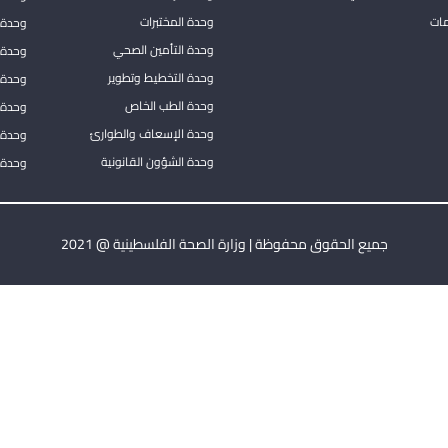
مات
وحدة المختبرات
وحدة 
وحدة التأمين الصحي
وحدة ا
وحدة التخطيط وتطوير
وحدة 
وحدة الطب الخاص
وحدة ا
وحدة الإسعاف والطوارئ
وحدة 
وحدة الشؤون القانونية
وحدة ا
جميع الحقوق محفوظة | وزارة الصحة الفلسطينية @ 2021