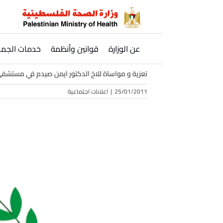
Ski
t
conten
عن الوزارة
قوانين وأنظمة
خدمات الجمه
تعزية و مواساة للاخ الدكتور ايمن صيدم في مستشفى
25/01/2011
|
اعلانات اجتماعية