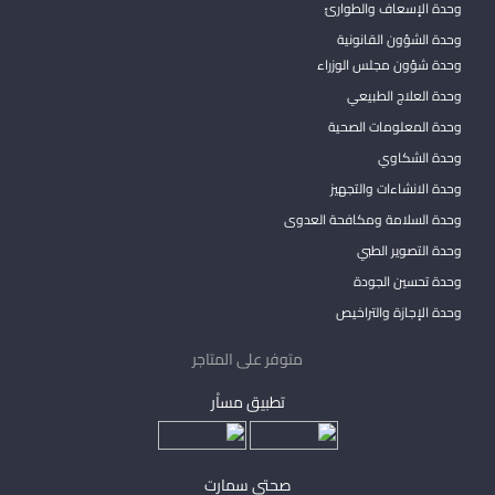
وحدة الإسعاف والطوارئ
وحدة الشؤون القانونية
وحدة شؤون مجلس الوزراء
وحدة العلاج الطبيعي
وحدة المعلومات الصحية
وحدة الشكاوي
وحدة الانشاءات والتجهيز
وحدة السلامة ومكافحة العدوى
وحدة التصوير الطبي
وحدة تحسين الجودة
وحدة الإجازة والتراخيص
متوفر على المتاجر
تطبيق مساْر
صحتي سمارت