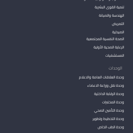
تنمية القوى البشرية
الهندسة والصيانة
التمريض
الصيدلية
الصحة النفسية المجتمعية
الرعاية الصحية الأولية
المستشفيات
الوحدات
وحدة العلاقات العامة والاعلام
وحدة نقل وزراعة الاعضاء
وحدة الرقابة الداخلية
وحدة المختبرات
وحدة التأمين الصحي
وحدة التخطيط وتطوير
وحدة الطب الخاص