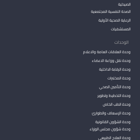
الصيدلية
الصحة النفسية المجتمعية
الرعاية الصحية الأولية
المستشفيات
الوحدات
وحدة العلاقات العامة والاعلام
وحدة نقل وزراعة الاعضاء
وحدة الرقابة الداخلية
وحدة المختبرات
وحدة التأمين الصحي
وحدة التخطيط وتطوير
وحدة الطب الخاص
وحدة الإسعاف والطوارئ
وحدة الشؤون القانونية
وحدة شؤون مجلس الوزراء
وحدة العلاج الطبيعي