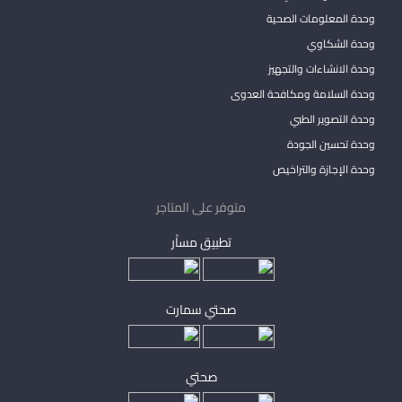
وحدة المعلومات الصحية
وحدة الشكاوي
وحدة الانشاءات والتجهيز
وحدة السلامة ومكافحة العدوى
وحدة التصوير الطبي
وحدة تحسين الجودة
وحدة الإجازة والتراخيص
متوفر على المتاجر
تطبيق مساْر
صحتي سمارت
صحتي