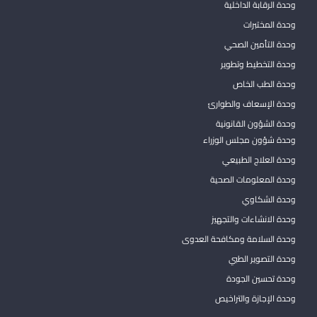
وحدة الرقابة الداخلية
وحدة المختبرات
وحدة التأمين الصحي
وحدة التخطيط وتطوير
وحدة الطب الخاص
وحدة الإسعاف والطوارئ
وحدة الشؤون القانونية
وحدة شؤون مجلس الوزراء
وحدة العلاج الطبيعي
وحدة المعلومات الصحية
وحدة الشكاوي
وحدة الانشاءات والتجهيز
وحدة السلامة ومكافحة العدوى
وحدة التصوير الطبي
وحدة تحسين الجودة
وحدة الإجازة والتراخيص