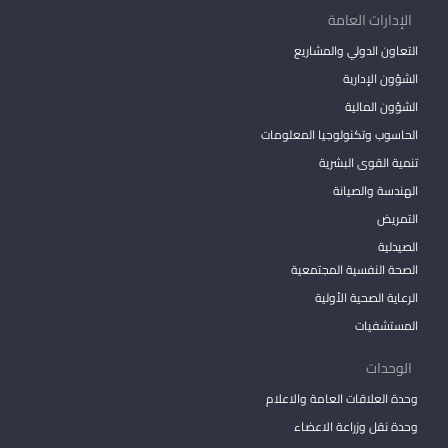
الإدارات العامة
التعاون الدولي والمشاريع
الشؤون الإدارية
الشؤون المالية
الحاسوب وتكنولوجيا المعلومات
تنمية القوى البشرية
الهندسة والصيانة
التمريض
الصيدلية
الصحة النفسية المجتمعية
الرعاية الصحية الأولية
المستشفيات
الوحدات
وحدة العلاقات العامة والاعلام
وحدة نقل وزراعة الاعضاء