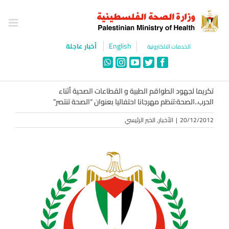
Ski
t
conten
English
أخبار عاجلة
الخدمات الالكترونية
WhatsApp
Instagram
YouTube
Twitter
Facebook
تكريما لجهود الطواقم الطبية و القطاعات الصحية أثناء
الحرب..الصحة:تنظم مهرجانا احتفاليا بعنوان “الصحة تنتصر”
20/12/2012
|
الأخبار
,
الخبر الرئيسي