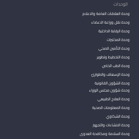
الوحدات
وحدة العلاقات العامة والاعلام
وحدة نقل وزراعة الاعضاء
وحدة الرقابة الداخلية
وحدة المختبرات
وحدة التأمين الصحي
وحدة التخطيط وتطوير
وحدة الطب الخاص
وحدة الإسعاف والطوارئ
وحدة الشؤون القانونية
وحدة شؤون مجلس الوزراء
وحدة العلاج الطبيعي
وحدة المعلومات الصحية
وحدة الشكاوي
وحدة الانشاءات والتجهيز
وحدة السلامة ومكافحة العدوى