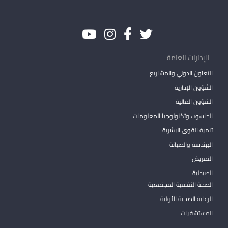
الإدارات العامة
التعاون الدولي والمشاريع
الشؤون الإدارية
الشؤون المالية
الحاسوب وتكنولوجيا المعلومات
تنمية القوى البشرية
الهندسة والصيانة
التمريض
الصيدلية
الصحة النفسية المجتمعية
الرعاية الصحية الأولية
المستشفيات