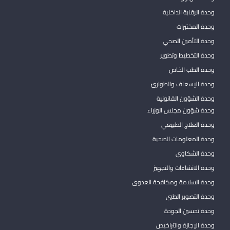
وحدة الرقابة الداخلية
وحدة المختبرات
وحدة التأمين الصحي
وحدة التخطيط وتطوير
وحدة الطب الخاص
وحدة الإسعاف والطوارئ
وحدة الشؤون القانونية
وحدة شؤون مجلس الوزراء
وحدة العلاج الطبيعي
وحدة المعلومات الصحية
وحدة الشكاوي
وحدة الانشاءات والتجهيز
وحدة السلامة ومكافحة العدوى
وحدة التصوير الطبي
وحدة تحسين الجودة
وحدة الإجازة والتراخيص