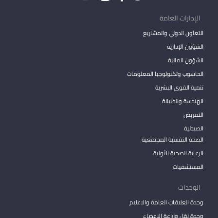
الإدارات العامة
التعاون الدولي والمشاريع
الشؤون الإدارية
الشؤون المالية
الحاسوب وتكنولوجيا المعلومات
تنمية القوى البشرية
الهندسة والصيانة
التمريض
الصيدلية
الصحة النفسية المجتمعية
الرعاية الصحية الأولية
المستشفيات
الوحدات
وحدة العلاقات العامة والاعلام
وحدة نقل وزراعة الاعضاء