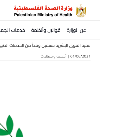
Ski
t
conten
عن الوزارة
قوانين وأنظمة
خدمات الجمه
تنمية القوى البشرية تستقبل وفداً من الخدمات الطبية 
01/06/2021
|
أنشطة و فعاليات