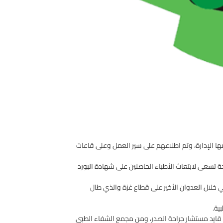
مها الإدارة، وتم اطلاعهم على سير العمل وعلى قاعات
حة تسعى لابتعاث الأطباء الحاصلين على شهادة البورد
ي خلال العدوان الأخير على قطاع غزة والذي طال
ية.
اء قايد مستشار جراحة الصدر، ومن مجمع الشفاء الطبي