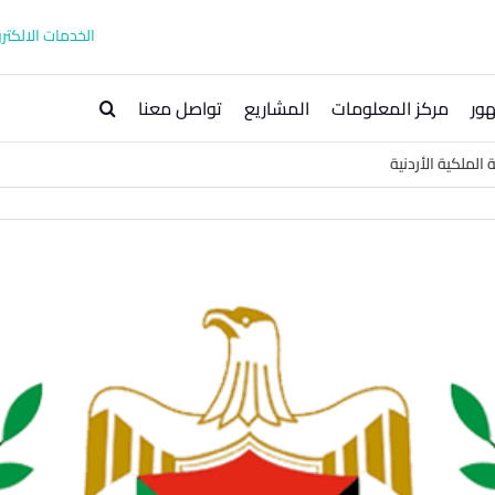
الخدمات الالكترو
ور
مركز المعلومات
المشاريع
تواصل معنا
الملكية الأردنية