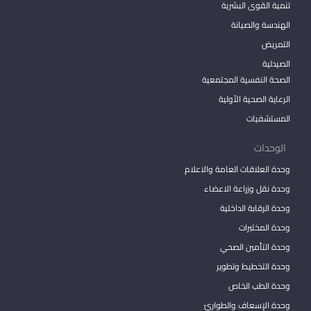
تنمية القوى البشرية
الهندسة والصيانة
التمريض
الصيدلية
الصحة النفسية المجتمعية
الرعاية الصحية الأولية
المستشفيات
الوحدات
وحدة العلاقات العامة والاعلام
وحدة نقل وزراعة الاعضاء
وحدة الرقابة الداخلية
وحدة المختبرات
وحدة التأمين الصحي
وحدة التخطيط وتطوير
وحدة الطب الخاص
وحدة الإسعاف والطوارئ