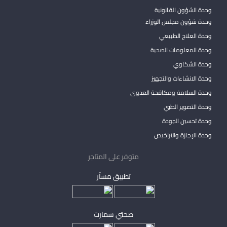
وحدة الشؤون القانونية
وحدة شؤون مجلس الوزراء
وحدة العلاج الطبيعي
وحدة المعلومات الصحية
وحدة الشكاوي
وحدة الانشاءات والتجهيز
وحدة السلامة ومكافحة العدوى
وحدة التصوير الطبي
وحدة تحسين الجودة
وحدة الإجازة والتراخيص
متوفر على المتاجر
تطبيق مساْر
صحتي سمارت