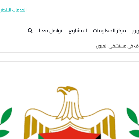
الخدمات الالكترو
ور
مركز المعلومات
المشاريع
تواصل معنا
عروف في مستشفى العيون