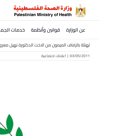
Ski
t
conten
عن الوزارة
قوانين وأنظمة
خدمات الجمه
تهنئة بالزفاف الميمون من الاخت الدكتورة نهيل م
03/05/2011
|
اعلانات اجتماعية