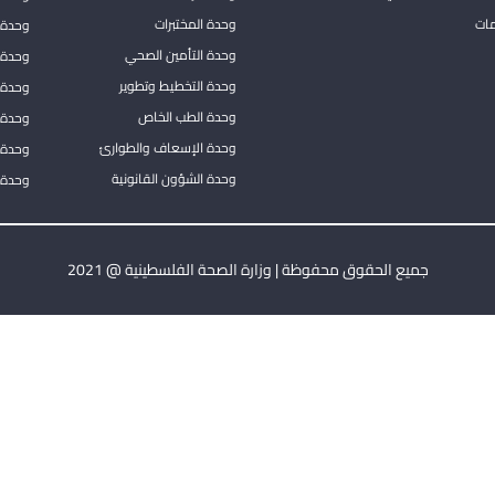
مات
وحدة المختبرات
وحدة 
وحدة التأمين الصحي
وحدة ا
وحدة التخطيط وتطوير
وحدة 
وحدة الطب الخاص
وحدة ا
وحدة الإسعاف والطوارئ
وحدة 
وحدة الشؤون القانونية
وحدة ا
جميع الحقوق محفوظة | وزارة الصحة الفلسطينية @ 2021