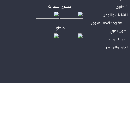
صحتي سمارت
الشكاوي
لانشاءات والتجهيز
السلامة ومكافحة العدوى
صحتي
لتصوير الطبي
تحسين الجودة
لإجازة والتراخيص