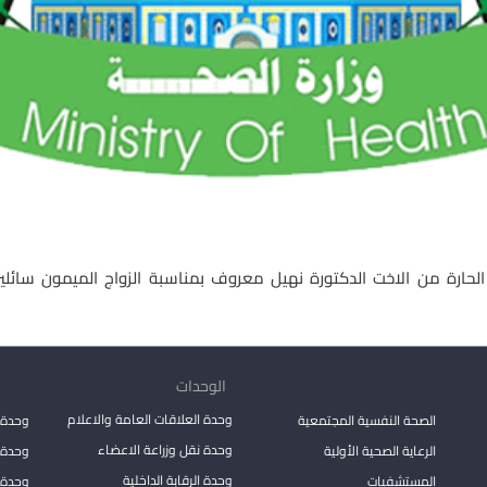
لحارة من الاخت الدكتورة نهيل معروف بمناسبة الزواج الميمون سائلي
الوحدات
وحدة العلاقات العامة والاعلام
الصحة النفسية المجتمعية
وحدة 
وحدة نقل وزراعة الاعضاء
الرعاية الصحية الأولية
وحدة ا
وحدة الرقابة الداخلية
المستشفيات
وحدة 