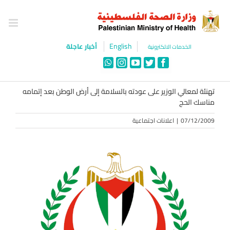
Ski
t
conten
English
أخبار عاجلة
الخدمات الالكترونية
WhatsApp
Instagram
YouTube
Twitter
Facebook
تهنئة لمعالي الوزير على عودته بالسلامة إلى أرض الوطن بعد إتمامه
مناسك الحج
07/12/2009
|
اعلانات اجتماعية