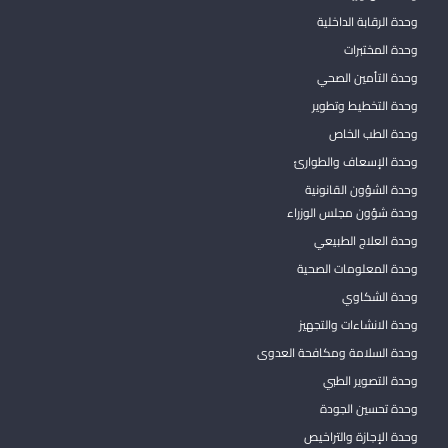
وحدة الرقابة الداخلية
وحدة المختبرات
وحدة التأمين الصحي
وحدة التخطيط وتطوير
وحدة الطب الخاص
وحدة الإسعاف والطوارئ
وحدة الشؤون القانونية
وحدة شؤون مجلس الوزراء
وحدة العلاج الطبيعي
وحدة المعلومات الصحية
وحدة الشكاوي
وحدة الانشاءات والتجهيز
وحدة السلامة ومكافحة العدوى
وحدة التصوير الطبي
وحدة تحسين الجودة
وحدة الإجازة والتراخيص