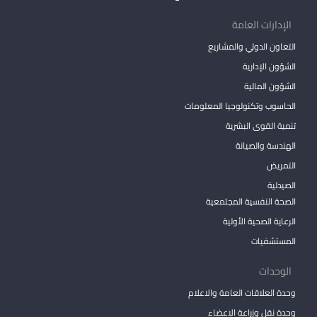
الإدارات العامة
التعاون الدولي والمشاريع
الشؤون الإدارية
الشؤون المالية
الحاسوب وتكنولوجيا المعلومات
تنمية القوى البشرية
الهندسة والصيانة
التمريض
الصيدلية
الصحة النفسية المجتمعية
الرعاية الصحية الأولية
المستشفيات
الوحدات
وحدة العلاقات العامة والاعلام
وحدة نقل وزراعة الاعضاء