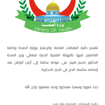
تتقدم دائرة العلاقات العامة والإعلام بوزارة الصحة وكافة
العاملين فيها بالتهنئة القلبية الحارة لمعالي وزير الصحة
الدكتور باسم نعيم على عودته سالما إلى أرض الوطن بعد
إتمامه مناسك الحج في الديار الحجازية.
حجا مبرورا وسعيا مشكورا وذنبا مغفورا بإذن الله
دائرة العلاقات العامة والإعلام