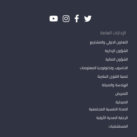
الإدارات العامة
التعاون الدولي والمشاريع
الشؤون الإدارية
الشؤون المالية
الحاسوب وتكنولوجيا المعلومات
تنمية القوى البشرية
الهندسة والصيانة
التمريض
الصيدلية
الصحة النفسية المجتمعية
الرعاية الصحية الأولية
المستشفيات