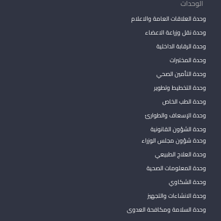
الوحدات
وحدة العلاقات العامة والاعلام
وحدة نقل وزراعة الاعضاء
وحدة الرقابة الداخلية
وحدة المختبرات
وحدة التأمين الصحي
وحدة التخطيط وتطوير
وحدة الطب الخاص
وحدة الإسعاف والطوارئ
وحدة الشؤون القانونية
وحدة شؤون مجلس الوزراء
وحدة العلاج الطبيعي
وحدة المعلومات الصحية
وحدة الشكاوي
وحدة الانشاءات والتجهيز
وحدة السلامة ومكافحة العدوى