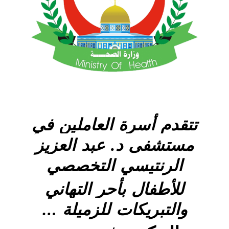
تتقدم أسرة العاملين في
مستشفى د. عبد العزيز
الرنتيسي التخصصي
للأطفال بأحر التهاني
والتبريكات للزميلة
…