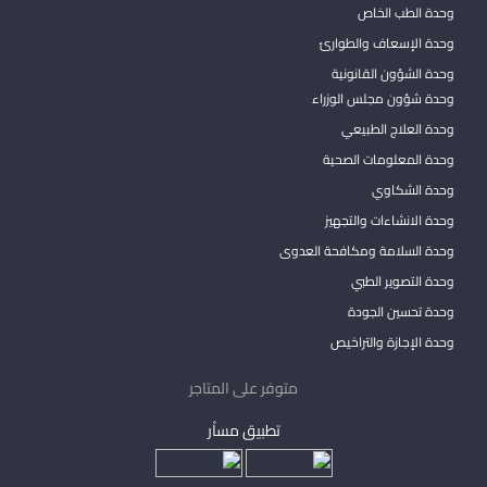
وحدة الطب الخاص
وحدة الإسعاف والطوارئ
وحدة الشؤون القانونية
وحدة شؤون مجلس الوزراء
وحدة العلاج الطبيعي
وحدة المعلومات الصحية
وحدة الشكاوي
وحدة الانشاءات والتجهيز
وحدة السلامة ومكافحة العدوى
وحدة التصوير الطبي
وحدة تحسين الجودة
وحدة الإجازة والتراخيص
متوفر على المتاجر
تطبيق مساْر