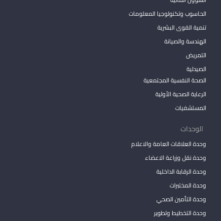
الحاسوب وتكنولوجيا المعلومات
تنمية القوى البشرية
الهندسة والصيانة
التمريض
الصيدلية
الصحة النفسية المجتمعية
الرعاية الصحية الأولية
المستشفيات
الوحدات
وحدة العلاقات العامة والاعلام
وحدة نقل وزراعة الاعضاء
وحدة الرقابة الداخلية
وحدة المختبرات
وحدة التأمين الصحي
وحدة التخطيط وتطوير