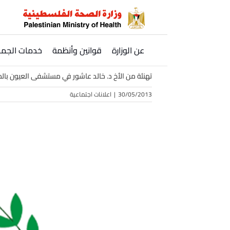
Ski
t
conten
عن الوزارة
قوانين وأنظمة
خدمات الجمه
تهنئة من الأخ د. خالد عاشور في مستشفى العيون بالم
30/05/2013
|
اعلانات اجتماعية