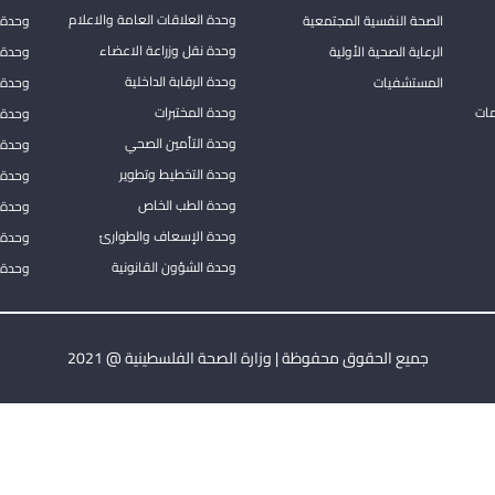
وحدة العلاقات العامة والاعلام
الصحة النفسية المجتمعية
وحدة 
وحدة نقل وزراعة الاعضاء
الرعاية الصحية الأولية
وحدة ا
وحدة الرقابة الداخلية
المستشفيات
وحدة 
مات
وحدة المختبرات
وحدة 
وحدة التأمين الصحي
وحدة ا
وحدة التخطيط وتطوير
وحدة 
وحدة الطب الخاص
وحدة ا
وحدة الإسعاف والطوارئ
وحدة 
وحدة الشؤون القانونية
وحدة ا
جميع الحقوق محفوظة | وزارة الصحة الفلسطينية @ 2021