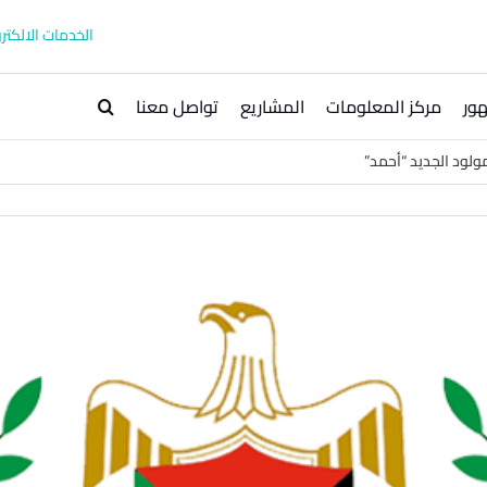
الخدمات الالكترو
ور
مركز المعلومات
المشاريع
تواصل معنا
ولود الجديد “أحمد”