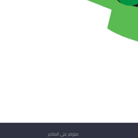
متوفر على المتاجر