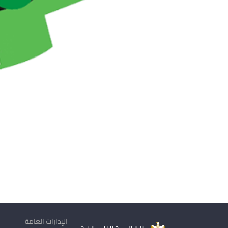
الإدارات العامة