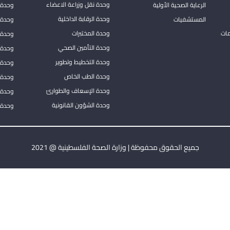
وحدة نقل وزراعة الاعضاء
الرعاية الصحية الأولية
وحدة ا
وحدة الرقابة الداخلية
المستشفيات
وحدة 
مات
وحدة المختبرات
وحدة 
وحدة التأمين الصحي
وحدة ا
وحدة التخطيط وتطوير
وحدة 
وحدة الطب الخاص
وحدة ا
وحدة الإسعاف والطوارئ
وحدة 
وحدة الشؤون القانونية
وحدة ا
جميع الحقوق محفوظة | وزارة الصحة الفلسطينية @ 2021