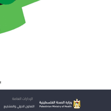
ب
الإدارات العامة
التعاون الدولي والمشاريع