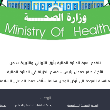
تتقدم أسرة الدائرة المالية بأرق التهاني والتبريكات من
الأخ / صقر حمدان رئيس – قسم الخزينة في الدائرة المالية
مناسبة العودة الى أرض الوطن سالما …ألف حمدا لله على السلامة
الوحدات
وحدة العلاقات العامة والاعلام
الصحة النفسية المجتمعية
وحدة 