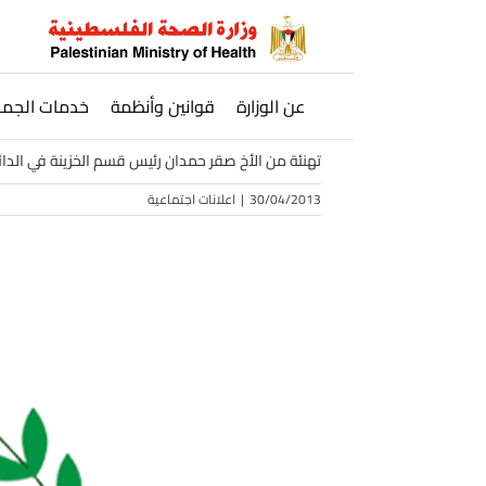
Ski
t
conten
عن الوزارة
قوانين وأنظمة
خدمات الجمه
تهنئة من الأخ صقر حمدان رئيس قسم الخزينة في الدائر
30/04/2013
|
اعلانات اجتماعية