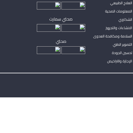
لعلاج الطبيعي
المعلومات الصحية
صحتي سمارت
الشكاوي
لانشاءات والتجهيز
السلامة ومكافحة العدوى
صحتي
لتصوير الطبي
تحسين الجودة
لإجازة والتراخيص