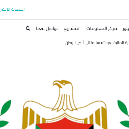
الخدمات الالكترو
ور
مركز المعلومات
المشاريع
تواصل معنا
ة المالية بعودته سالما الى أرض الوطن