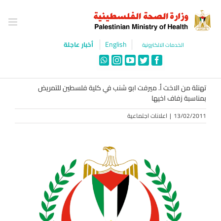
Ski
t
conten
English
أخبار عاجلة
الخدمات الالكترونية
WhatsApp
Instagram
YouTube
Twitter
Facebook
تهنئة من الاخت أ. ميرفت ابو شنب في كلية فلسطين للتمريض
بمناسبة زفاف اخيها
13/02/2011
|
اعلانات اجتماعية