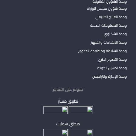
وحدة الشؤون القانونية
وحدة شؤون مجلس الوزراء
وحدة العلاج الطبيعي
وحدة المعلومات الصحية
وحدة الشكاوي
وحدة الانشاءات والتجهيز
وحدة السلامة ومكافحة العدوى
وحدة التصوير الطبي
وحدة تحسين الجودة
وحدة الإجازة والتراخيص
متوفر على المتاجر
تطبيق مساْر
صحتي سمارت