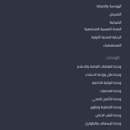
الهندسة والصيانة
التمريض
الصيدلية
الصحة النفسية المجتمعية
الرعاية الصحية الأولية
المستشفيات
الوحدات
وحدة العلاقات العامة والاعلام
وحدة نقل وزراعة الاعضاء
وحدة الرقابة الداخلية
وحدة المختبرات
وحدة التأمين الصحي
وحدة التخطيط وتطوير
وحدة الطب الخاص
وحدة الإسعاف والطوارئ