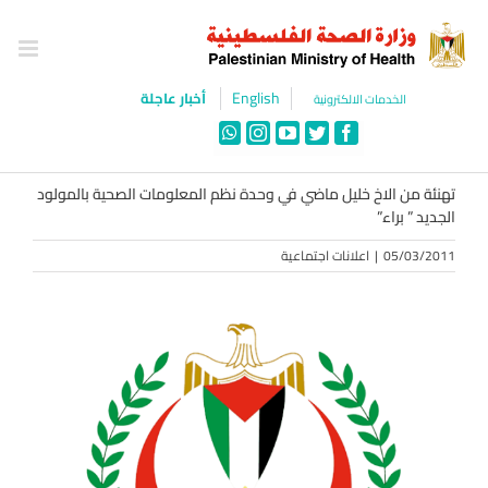
Ski
t
conten
English
أخبار عاجلة
الخدمات الالكترونية
WhatsApp
Instagram
YouTube
Twitter
Facebook
تهنئة من الاخ خليل ماضي في وحدة نظم المعلومات الصحية بالمولود
الجديد ” براء”
05/03/2011
|
اعلانات اجتماعية