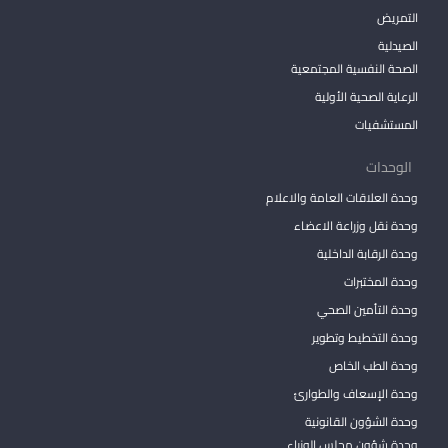
التمريض
الصيدلية
الصحة النفسية المجتمعية
الرعاية الصحية الأولية
المستشفيات
الوحدات
وحدة العلاقات العامة والاعلام
وحدة نقل وزراعة الاعضاء
وحدة الرقابة الداخلية
وحدة المختبرات
وحدة التأمين الصحي
وحدة التخطيط وتطوير
وحدة الطب الخاص
وحدة الإسعاف والطوارئ
وحدة الشؤون القانونية
وحدة شؤون مجلس الوزراء