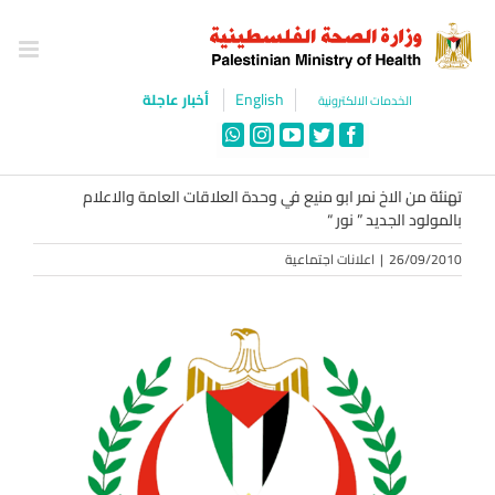
Ski
t
conten
English
أخبار عاجلة
الخدمات الالكترونية
WhatsApp
Instagram
YouTube
Twitter
Facebook
تهنئة من الاخ نمر ابو منيع في وحدة العلاقات العامة والاعلام
بالمولود الجديد ” نور “
26/09/2010
|
اعلانات اجتماعية