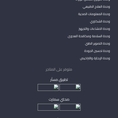
وحدة العلاج الطبيعي
وحدة المعلومات الصحية
وحدة الشكاوي
وحدة الانشاءات والتجهيز
وحدة السلامة ومكافحة العدوى
وحدة التصوير الطبي
وحدة تحسين الجودة
وحدة الإجازة والتراخيص
متوفر على المتاجر
تطبيق مساْر
صحتي سمارت