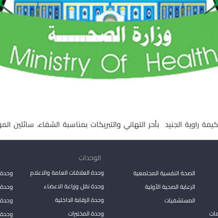
يمة راوية الجنيد
بأحر التهاني والتبريكات بمناسبة الشفاء، سائلين ال
الوحدات
وحدة العلاقات العامة والاعلام
الصحة النفسية المجتمعية
وحدة 
وحدة نقل وزراعة الاعضاء
الرعاية الصحية الأولية
وحدة ا
وحدة الرقابة الداخلية
المستشفيات
وحدة 
مات
وحدة المختبرات
وحدة 