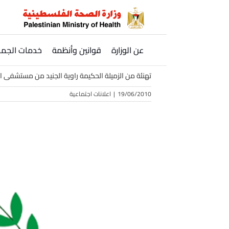
Ski
t
conten
عن الوزارة
قوانين وأنظمة
خدمات الجمه
تهنئة من الزميلة الحكيمة راوية الجنيد من مستشفى ا
19/06/2010
|
اعلانات اجتماعية