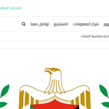
الخدمات الالكترو
ور
مركز المعلومات
المشاريع
تواصل معنا
لدرة بمناسبة الشفاء