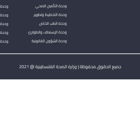
وحدة التأمين الصحي
وحدة ا
وحدة التخطيط وتطوير
وحدة 
وحدة الطب الخاص
وحدة ا
وحدة الإسعاف والطوارئ
وحدة 
وحدة الشؤون القانونية
وحدة ا
جميع الحقوق محفوظة | وزارة الصحة الفلسطينية @ 2021