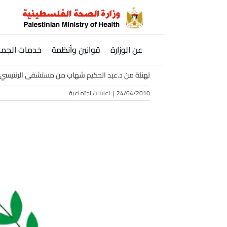
Ski
t
conten
عن الوزارة
قوانين وأنظمة
خدمات الجمه
تهنئة من د.عبد الحكيم شهاب من مستشفى الرنتيسي 
24/04/2010
|
اعلانات اجتماعية