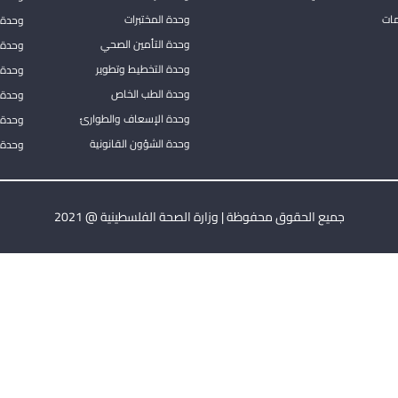
مات
وحدة المختبرات
وحدة 
وحدة التأمين الصحي
وحدة ا
وحدة التخطيط وتطوير
وحدة 
وحدة الطب الخاص
وحدة ا
وحدة الإسعاف والطوارئ
وحدة 
وحدة الشؤون القانونية
وحدة ا
جميع الحقوق محفوظة | وزارة الصحة الفلسطينية @ 2021