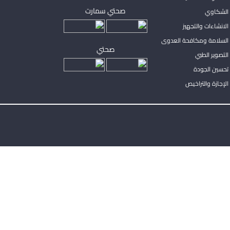
صحتي سمارت
الشكاوي
لانشاءات والتجهيز
السلامة ومكافحة العدوى
صحتي
لتصوير الطبي
تحسين الجودة
لإجازة والتراخيص