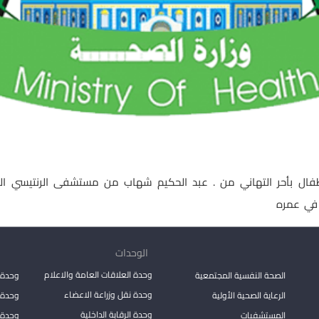
طفال بأحر التهاني من . عبد الحكيم شهاب من مستشفى الرنتيسي ا
في عمره
الوحدات
وحدة العلاقات العامة والاعلام
الصحة النفسية المجتمعية
وحدة 
وحدة نقل وزراعة الاعضاء
الرعاية الصحية الأولية
وحدة ا
وحدة الرقابة الداخلية
المستشفيات
وحدة 