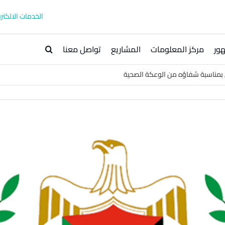
الخدمات الالكترو
ور
مركز المعلومات
المشاريع
تواصل معنا
بمناسبة شفاؤه من الوعكة الصحية