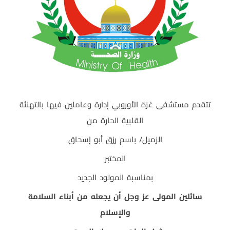
تتقدم مستشفى غزة الأوروبي إدارة وعاملين فيها بالتهنئة
القلبية الحارة من
الزميل/
باسم رزق أبو إسحاق
المختبر
بمناسبة المولود الجديد
سائلين المولى عز وجل أن يجعله من أبناء السلامة
والإسلام