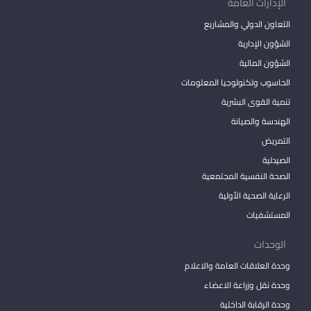
الإدارات العامة
التعاون الدولي والمشاريع
الشؤون الإدارية
الشؤون المالية
الحاسوب وتكنولوجيا المعلومات
تنمية القوى البشرية
الهندسة والصيانة
التمريض
الصيدلية
الصحة النفسية المجتمعية
الرعاية الصحية الأولية
المستشفيات
الوحدات
وحدة العلاقات العامة والاعلام
وحدة نقل وزراعة الاعضاء
وحدة الرقابة الداخلية