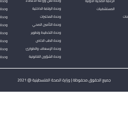
وحدة نقل وزراعة الاعضاء
الرعاية الصحية الأولية
وحدة ا
وحدة الرقابة الداخلية
المستشفيات
وحدة 
مات
وحدة المختبرات
وحدة 
وحدة التأمين الصحي
وحدة ا
وحدة التخطيط وتطوير
وحدة 
وحدة الطب الخاص
وحدة ا
وحدة الإسعاف والطوارئ
وحدة 
وحدة الشؤون القانونية
وحدة ا
جميع الحقوق محفوظة | وزارة الصحة الفلسطينية @ 2021