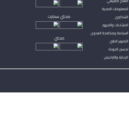
لعلاج الطبيعي
المعلومات الصحية
صحتي سمارت
الشكاوي
لانشاءات والتجهيز
السلامة ومكافحة العدوى
صحتي
لتصوير الطبي
تحسين الجودة
لإجازة والتراخيص