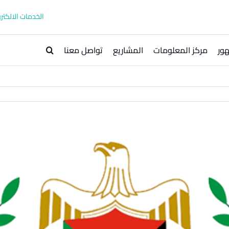
الخدمات الالكترو
ور
مركز المعلومات
المشاريع
تواصل معنا