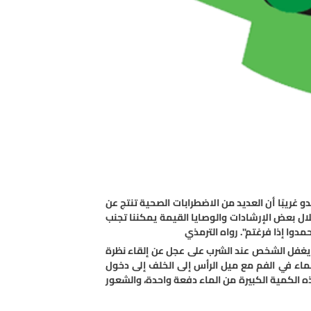
 غريبًا أن العديد من الاضطرابات الصحية تنتج عن
لال بعض الإرشادات والوصايا القيمة يمكننا تجنب
دوا إذا فرغتم". رواه الترمذي
 يغفل الشخص عند الشرب على عجل عن إلقاء نظرة
لماء في الفم مع ميل الرأس إلى الخلف إلى دخول
ه الكمية الكبيرة من الماء دفعة واحدة، والشعور