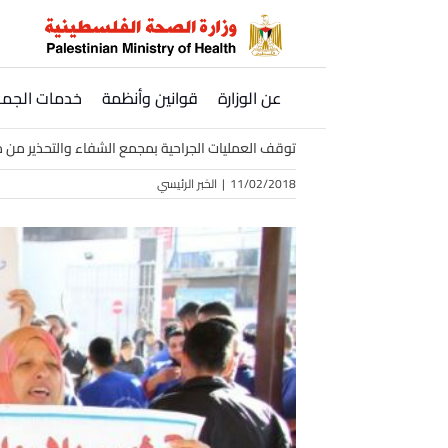
Ski
t
conten
عن الوزارة
قوانين وأنظمة
خدمات الجمه
توقف العمليات الجراحية بمجمع الشفاء والتحذير من 
11/02/2018
|
الخبر الرئيسي