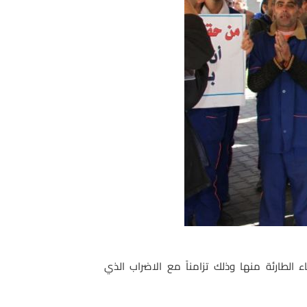
الطارئة منها وذلك تزامناً مع الاضراب الذي