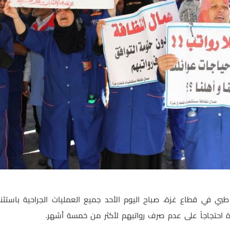
في قطاع غزة، صباح اليوم الأحد جميع العمليات الجراحية باستثناء 
احتجاجاً على عدم صرف رواتبهم لأكثر من خمسة أشهر.