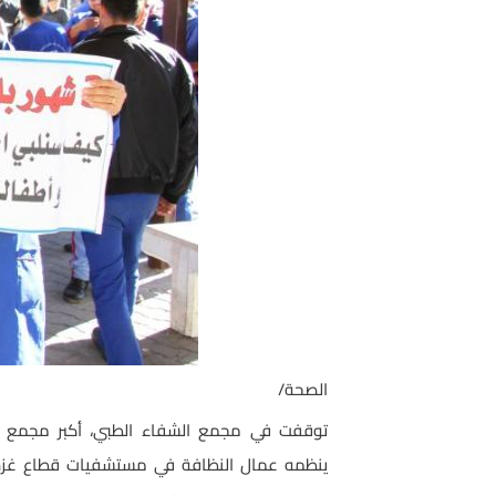
الصحة/
توقفت في مجمع الشفاء الطبي، أكبر مجمع طبي 
ينظمه عمال النظافة في مستشفيات قطاع غزة 