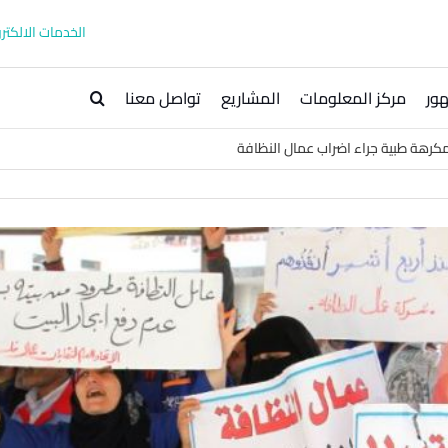
الخدمات الالكترو
ور
مركز المعلومات
المشاريع
تواصل معنا
مكرهة طبية جراء اضراب عمال النظافة