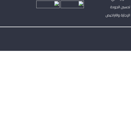
تحسين الجودة
لإجازة والتراخيص