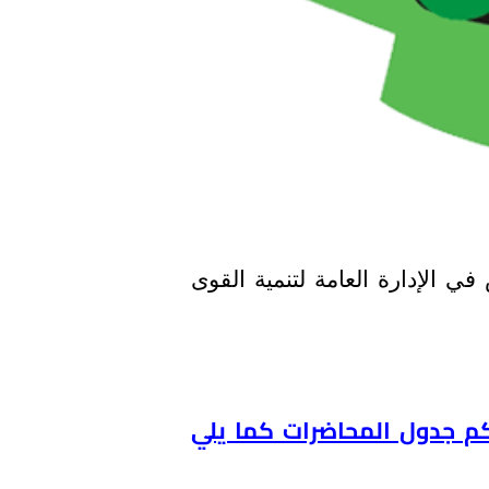
س
في الإدارة العامة لتنمية القوى
يكم جدول المحاضرات كما يلي