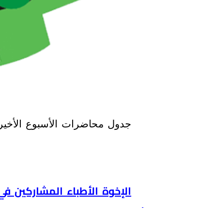
جدول محاضرات
ا
لأسبوع
الأخير
الإخوة الأطباء المشاركين في