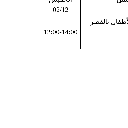
02/12
طفال بالقصر
12:00-14:00