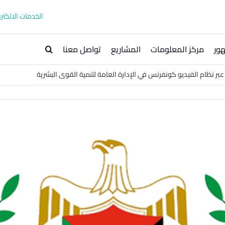
الخدمات الالكترو
ور
مركز المعلومات
المشاريع
تواصل معنا