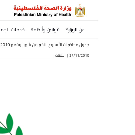
Ski
t
conten
عن الوزارة
قوانين وأنظمة
خدمات الجمه
جدول محاضرات الأسبوع الأخير من شهر نوفمبر 2010 عبر نظام الفيديو كونفرنس في الإدارة العامة لتنمية القوى البشرية
27/11/2010
|
اعلانات