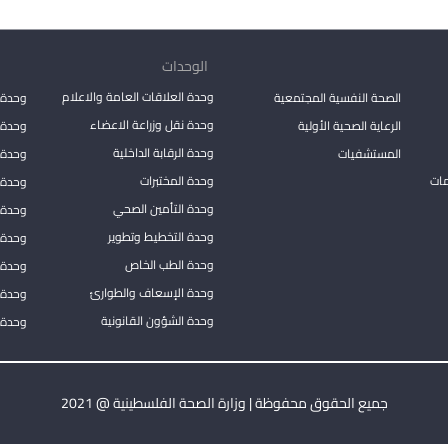
الوحدات
وحدة العلاقات العامة والاعلام
الصحة النفسية المجتمعية
وحدة 
وحدة نقل وزراعة الاعضاء
الرعاية الصحية الأولية
وحدة ا
وحدة الرقابة الداخلية
المستشفيات
وحدة 
مات
وحدة المختبرات
وحدة 
وحدة التأمين الصحي
وحدة ا
وحدة التخطيط وتطوير
وحدة 
وحدة الطب الخاص
وحدة ا
وحدة الإسعاف والطوارئ
وحدة 
وحدة الشؤون القانونية
وحدة ا
جميع الحقوق محفوظة | وزارة الصحة الفلسطينية @ 2021