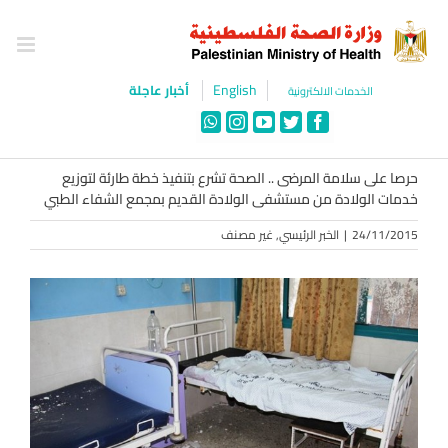
Ski
t
conten
English
أخبار عاجلة
الخدمات الالكترونية
WhatsApp
Instagram
YouTube
Twitter
Facebook
حرصا على سلامة المرضى .. الصحة تشرع بتنفيذ خطة طارئة لتوزيع
خدمات الولادة من مستشفى الولادة القديم بمجمع الشفاء الطبي
24/11/2015
|
الخبر الرئيسي
,
غير مصنف