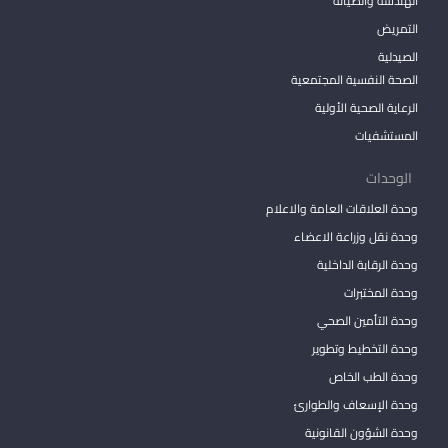
الهندسة والصيانة
التمريض
الصيدلية
الصحة النفسية المجتمعية
الرعاية الصحية الأولية
المستشفيات
الوحدات
وحدة العلاقات العامة والاعلام
وحدة نقل وزراعة الاعضاء
وحدة الرقابة الداخلية
وحدة المختبرات
وحدة التأمين الصحي
وحدة التخطيط وتطوير
وحدة الطب الخاص
وحدة الإسعاف والطوارئ
وحدة الشؤون القانونية