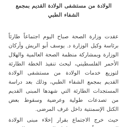
الولادة من مستشفى الولادة القديم بمجمع
الشفاء الطبي
عقدت وزارة الصحة صباح اليوم اجتماعاً طارئاً
برئاسة وكيل الوزارة د. يوسف أبو الريش وأركان
الوزارة وبمشاركة منظمة الصحة العالمية والهلال
الأحمر الفلسطيني، لبحث تنفيذ الخطة الطارئة
لتوزيع خدمات الولادة من مستشفى الولادة
القديم بمجمع الشفاء الطبي، وذلك بعد دراسة
المستجدات الطارئة التي شهدها المبنى القديم
من تصدعات طولية وعرضية وسقوط بعض
الكتل الإسمنتية داخل غرف المرضى.
حيث خرج الاجتماع بقرار إخلاء مبنى الولادة