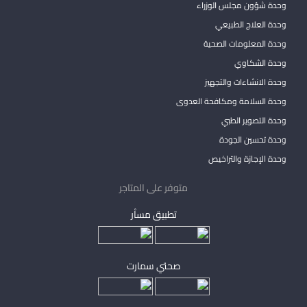
وحدة شؤون مجلس الوزراء
وحدة العلاج الطبيعي
وحدة المعلومات الصحية
وحدة الشكاوي
وحدة الانشاءات والتجهيز
وحدة السلامة ومكافحة العدوى
وحدة التصوير الطبي
وحدة تحسين الجودة
وحدة الإجازة والتراخيص
متوفر على المتاجر
تطبيق مساْر
صحتي سمارت