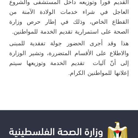
القديم فوراً وتوزيعه داخل المستشفى والشروع
العاجل في شراء خدمات الولادة الآمنة من
القطاع الخاص، وذلك في إطار حرص وزارة
الصحة على استمرارية تقديم الخدمة للمواطنين.
هذا وقد أجرى الحضور جولة تفقدية للمبنى
والاطلاع على الأقسام المتضررة، وتشير الوزارة
إلى أنّ آليات
تقديم الخدمة وتوزيعها سيتم
إعلانها للمواطنين الكرام.