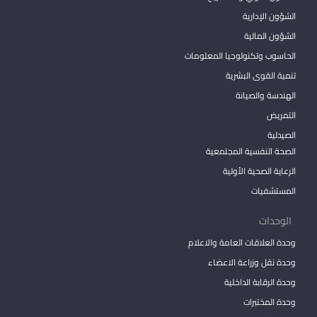
الشؤون الإدارية
الشؤون المالية
الحاسوب وتكنولوجيا المعلومات
تنمية القوى البشرية
الهندسة والصيانة
التمريض
الصيدلية
الصحة النفسية المجتمعية
الرعاية الصحية الأولية
المستشفيات
الوحدات
وحدة العلاقات العامة والاعلام
وحدة نقل وزراعة الاعضاء
وحدة الرقابة الداخلية
وحدة المختبرات