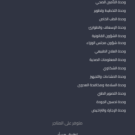
وحدة التأمين الصحي
وحدة التخطيط وتطوير
وحدة الطب الخاص
وحدة الإسعاف والطوارئ
وحدة الشؤون القانونية
وحدة شؤون مجلس الوزراء
وحدة العلاج الطبيعي
وحدة المعلومات الصحية
وحدة الشكاوي
وحدة الانشاءات والتجهيز
وحدة السلامة ومكافحة العدوى
وحدة التصوير الطبي
وحدة تحسين الجودة
وحدة الإجازة والتراخيص
متوفر على المتاجر
تطبيق مساْر