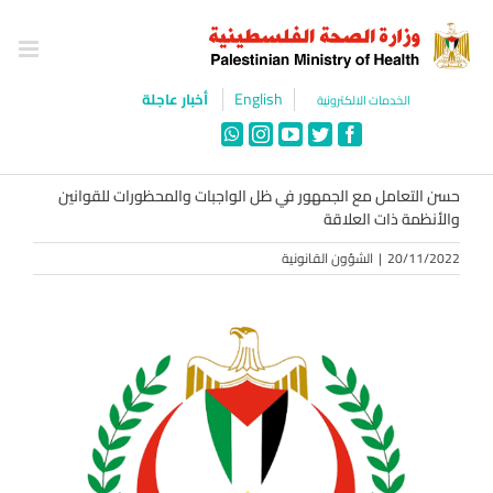
Ski
t
conten
English
أخبار عاجلة
الخدمات الالكترونية
WhatsApp
Instagram
YouTube
Twitter
Facebook
حسن التعامل مع الجمهور في ظل الواجبات والمحظورات للقوانين
والأنظمة ذات العلاقة
20/11/2022
|
الشؤون القانونية