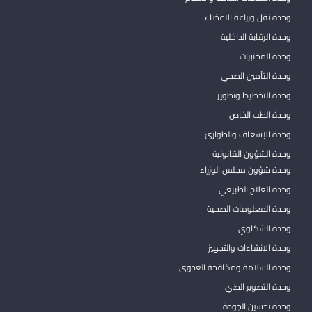
وحدة نقل وزراعة الاعضاء
وحدة الرقابة الداخلية
وحدة المختبرات
وحدة التأمين الصحي
وحدة التخطيط وتطوير
وحدة الطب الخاص
وحدة الإسعاف والطوارئ
وحدة الشؤون القانونية
وحدة شؤون مجلس الوزراء
وحدة العلاج الطبيعي
وحدة المعلومات الصحية
وحدة الشكاوي
وحدة الانشاءات والتجهيز
وحدة السلامة ومكافحة العدوى
وحدة التصوير الطبي
وحدة تحسين الجودة