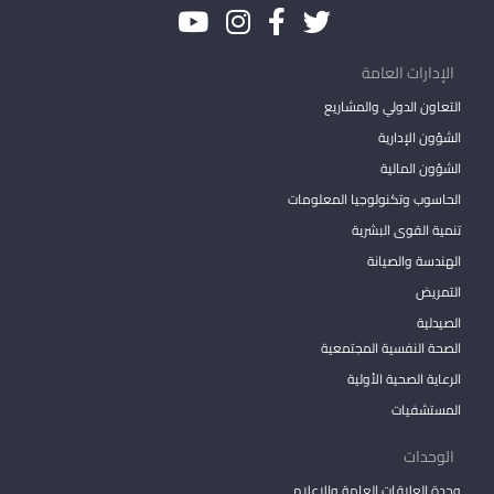
الإدارات العامة
التعاون الدولي والمشاريع
الشؤون الإدارية
الشؤون المالية
الحاسوب وتكنولوجيا المعلومات
تنمية القوى البشرية
الهندسة والصيانة
التمريض
الصيدلية
الصحة النفسية المجتمعية
الرعاية الصحية الأولية
المستشفيات
الوحدات
وحدة العلاقات العامة والاعلام