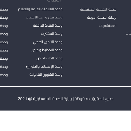
وحدة العلاقات العامة والاعلام
الصحة النفسية المجتمعية
وحدة 
وحدة نقل وزراعة الاعضاء
الرعاية الصحية الأولية
وحدة ا
وحدة الرقابة الداخلية
المستشفيات
وحدة 
مات
وحدة المختبرات
وحدة 
وحدة التأمين الصحي
وحدة ا
وحدة التخطيط وتطوير
وحدة 
وحدة الطب الخاص
وحدة ا
وحدة الإسعاف والطوارئ
وحدة 
وحدة الشؤون القانونية
وحدة ا
جميع الحقوق محفوظة | وزارة الصحة الفلسطينية @ 2021