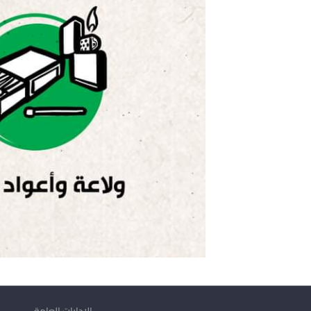
الإدارات العامة