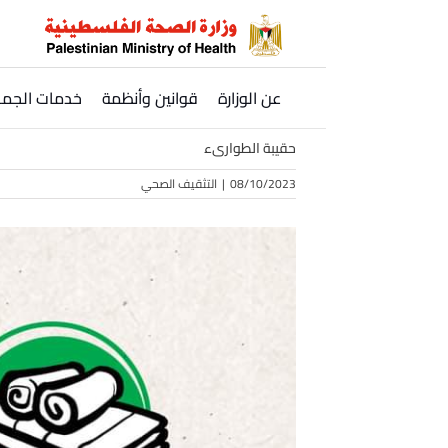
Ski
t
conten
عن الوزارة
قوانين وأنظمة
خدمات الجمه
حقيبة الطوارىء
08/10/2023
|
التثقيف الصحي