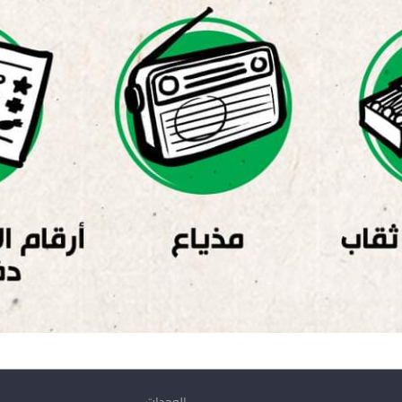
الوحدات