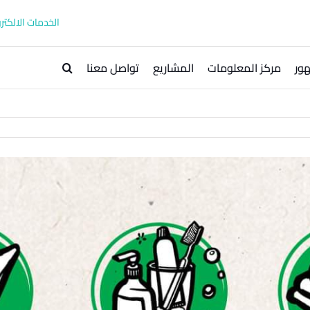
الخدمات الالكترو
ور
مركز المعلومات
المشاريع
تواصل معنا