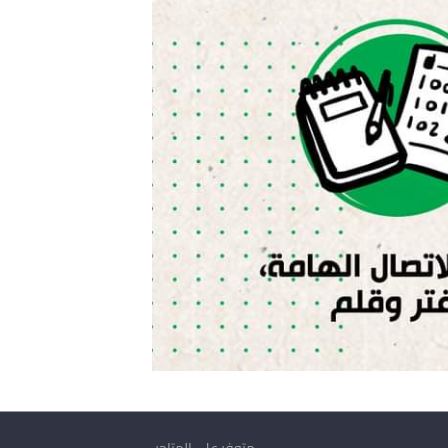
متوفر على المتاجر