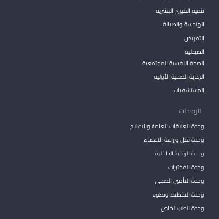
تنمية القوى البشرية
الهندسة والصيانة
التمريض
الصيدلية
الصحة النفسية المجتمعية
الرعاية الصحية الأولية
المستشفيات
الوحدات
وحدة العلاقات العامة والاعلام
وحدة نقل وزراعة الاعضاء
وحدة الرقابة الداخلية
وحدة المختبرات
وحدة التأمين الصحي
وحدة التخطيط وتطوير
وحدة الطب الخاص