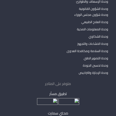
وحدة الإسعاف والطوارئ
وحدة الشؤون القانونية
وحدة شؤون مجلس الوزراء
وحدة العلاج الطبيعي
وحدة المعلومات الصحية
وحدة الشكاوي
وحدة الانشاءات والتجهيز
وحدة السلامة ومكافحة العدوى
وحدة التصوير الطبي
وحدة تحسين الجودة
وحدة الإجازة والتراخيص
متوفر على المتاجر
تطبيق مساْر
صحتي سمارت