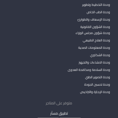
وحدة التخطيط وتطوير
وحدة الطب الخاص
وحدة الإسعاف والطوارئ
وحدة الشؤون القانونية
وحدة شؤون مجلس الوزراء
وحدة العلاج الطبيعي
وحدة المعلومات الصحية
وحدة الشكاوي
وحدة الانشاءات والتجهيز
وحدة السلامة ومكافحة العدوى
وحدة التصوير الطبي
وحدة تحسين الجودة
وحدة الإجازة والتراخيص
متوفر على المتاجر
تطبيق مساْر