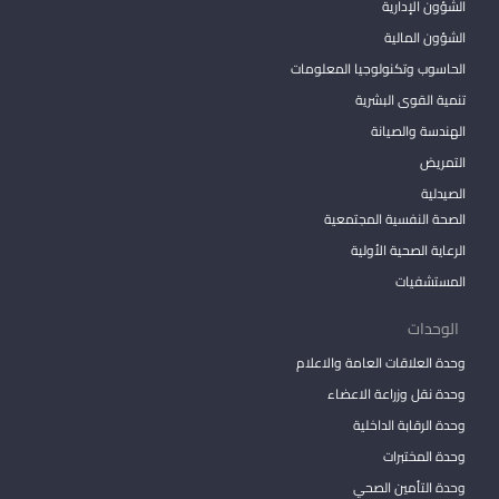
الشؤون الإدارية
الشؤون المالية
الحاسوب وتكنولوجيا المعلومات
تنمية القوى البشرية
الهندسة والصيانة
التمريض
الصيدلية
الصحة النفسية المجتمعية
الرعاية الصحية الأولية
المستشفيات
الوحدات
وحدة العلاقات العامة والاعلام
وحدة نقل وزراعة الاعضاء
وحدة الرقابة الداخلية
وحدة المختبرات
وحدة التأمين الصحي