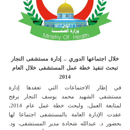
خلال اجتماعها الدوري .. إدارة مستشفى النجار
تبحث تنفيذ خطة عمل المستشفى خلال العام
2014
في إطار الاجتماعات التي تعقدها إدارة
مستشفى الشهيد محمد يوسف النجار برفح
لمتابعة العمل، ولبحث خطة عمل عام 2014،
عقدت الإدارة العامة بالمستشفى اجتماعا لها
بحضور د. عبدالله شحادة مدير المستشفى، ود.