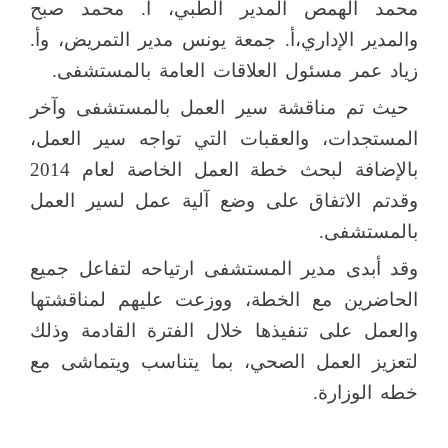
محمد الهمص المدير الطبي، أ. محمد صبح
والمدير الإداري،أ. جمعة يونس مدير التمريض، وأ.
زياد عمر مسئول العلاقات العامة بالمستشفى.
حيث تم مناقشة سير العمل بالمستشفى وآخر
المستجدات، والعقبات التي تواجه سير العمل،
بالإضافة لبحث خطة العمل الخاصة لعام 2014
وقدتم الاتفاق على وضع آلية عمل لسير العمل
بالمستشفى.
وقد أبدى مدير المستشفى ارتياحه لتفاعل جميع
الحاضرين مع الخطة، ووزعت عليهم لمناقشتها
والعمل على تنفيذها خلال الفترة القادمة وذلك
لتعزيز العمل الصحي، بما يتناسب ويتماشى مع
خطه الوزارة.