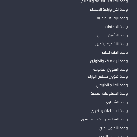
وحدة العلاقات العامة والاعلام
وحدة نقل وزراعة الاعضاء
وحدة الرقابة الداخلية
وحدة المختبرات
وحدة التأمين الصحي
وحدة التخطيط وتطوير
وحدة الطب الخاص
وحدة الإسعاف والطوارئ
وحدة الشؤون القانونية
وحدة شؤون مجلس الوزراء
وحدة العلاج الطبيعي
وحدة المعلومات الصحية
وحدة الشكاوي
وحدة الانشاءات والتجهيز
وحدة السلامة ومكافحة العدوى
وحدة التصوير الطبي
وحدة تحسين الجودة