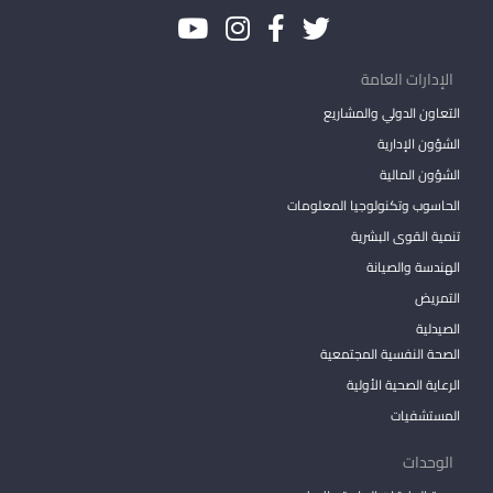
الإدارات العامة
التعاون الدولي والمشاريع
الشؤون الإدارية
الشؤون المالية
الحاسوب وتكنولوجيا المعلومات
تنمية القوى البشرية
الهندسة والصيانة
التمريض
الصيدلية
الصحة النفسية المجتمعية
الرعاية الصحية الأولية
المستشفيات
الوحدات