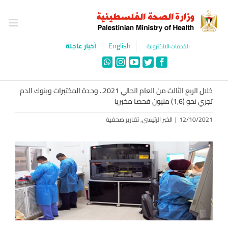
Ski
t
conten
English
أخبار عاجلة
الخدمات الالكترونية
WhatsApp
Instagram
YouTube
Twitter
Facebook
خلال الربع الثالث من العام الحالي 2021.. وحدة المختبرات وبنوك الدم
تجري نحو (1,6) مليون فحصا مخبريا
12/10/2021
|
الخبر الرئيسي
,
تقارير صحفية