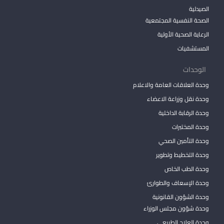
الصيدلية
الصحة النفسية المجتمعية
الرعاية الصحية الأولية
المستشفيات
الوحدات
وحدة العلاقات العامة والاعلام
وحدة نقل وزراعة الاعضاء
وحدة الرقابة الداخلية
وحدة المختبرات
وحدة التأمين الصحي
وحدة التخطيط وتطوير
وحدة الطب الخاص
وحدة الإسعاف والطوارئ
وحدة الشؤون القانونية
وحدة شؤون مجلس الوزراء
وحدة العلاج الطبيعي