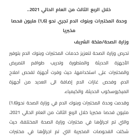
خلال الربع الثالث من العام الحالي 2021..
وحدة المختبرات وبنوك الدم تجري نحو (1,6) مليون فحصا
مخبريا
وزارة الصحة/ملكة الشريف
تحرص وزارة الصحة لتعزيز خدمات المختبرات وبنوك الدم بتوفير
الأجهزة الحديثة والمتطورة وتدريب طواقم التمريض
والمختبرات على استخدامها، حيث وفرت أجهزة لفحص املاح
الدم، وفحص غازات الدم إضافة الى العديد من أجهزة
الميكروسكوب الحديثة، والكيمياء.
وقدمت وحدة المختبرات وبنوك الدم في وزارة الصحة نحو(1.6)
مليون فحصا مخبريا خلال الربع الثالث من العام الحالي 2021،
والتي تم اجراؤها في مختبرات وزارة الصحة المختلفة، حيث
شكلت الفحوصات المخبرية التي تم اجراؤها في مختبرات