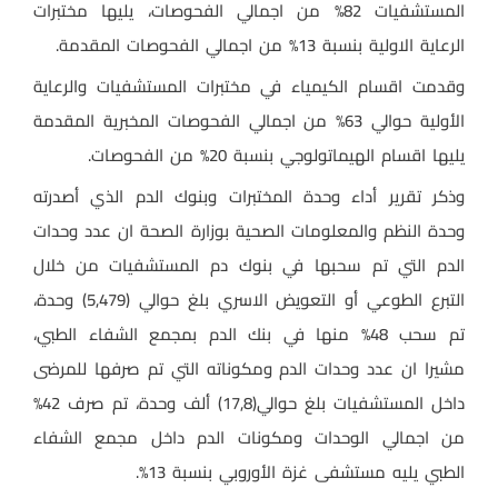
المستشفيات 82% من اجمالي الفحوصات، يليها مختبرات
الرعاية الاولية بنسبة 13% من اجمالي الفحوصات المقدمة.
وقدمت اقسام الكيمياء في مختبرات المستشفيات والرعاية
الأولية حوالي 63% من اجمالي الفحوصات المخبرية المقدمة
يليها اقسام الهيماتولوجي بنسبة 20% من الفحوصات.
وذكر تقرير أداء وحدة المختبرات وبنوك الدم الذي أصدرته
وحدة النظم والمعلومات الصحية بوزارة الصحة ان عدد وحدات
الدم التي تم سحبها في بنوك دم المستشفيات من خلال
التبرع الطوعي أو التعويض الاسري بلغ حوالي (5,479) وحدة،
تم سحب 48% منها في بنك الدم بمجمع الشفاء الطبي،
مشيرا ان عدد وحدات الدم ومكوناته التي تم صرفها للمرضى
داخل المستشفيات بلغ حوالي(17,8) ألف وحدة، تم صرف 42%
من اجمالي الوحدات ومكونات الدم داخل مجمع الشفاء
الطبي يليه مستشفى غزة الأوروبي بنسبة 13%.