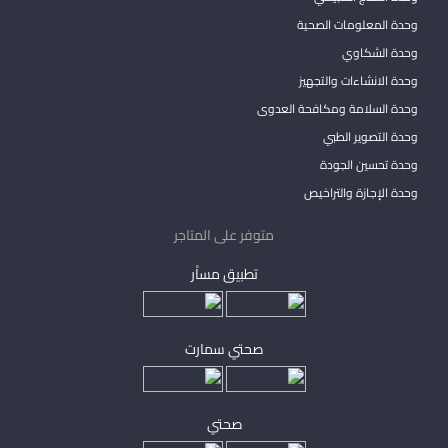
وحدة المعلومات الصحية
وحدة الشكاوي
وحدة الانشاءات والتجهيز
وحدة السلامة ومكافحة العدوى
وحدة التصوير الطبي
وحدة تحسين الجودة
وحدة الإجازة والتراخيص
متوفر على المتاجر
تطبيق مساْر
صحتي سمارت
صحتي