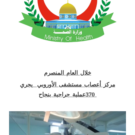
خلال العام المنصرم
مركز أعصاب مستشفى الأوروبي
يجري
370عملية جراحية بنجاح