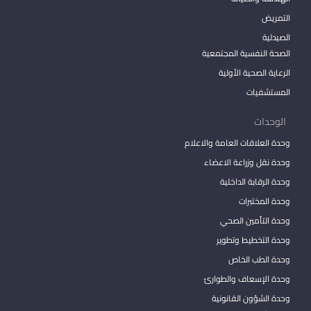
التمريض
الصيدلية
الصحة النفسية المجتمعية
الرعاية الصحية الأولية
المستشفيات
الوحدات
وحدة العلاقات العامة والاعلام
وحدة نقل وزراعة الاعضاء
وحدة الرقابة الداخلية
وحدة المختبرات
وحدة التأمين الصحي
وحدة التخطيط وتطوير
وحدة الطب الخاص
وحدة الإسعاف والطوارئ
وحدة الشؤون القانونية