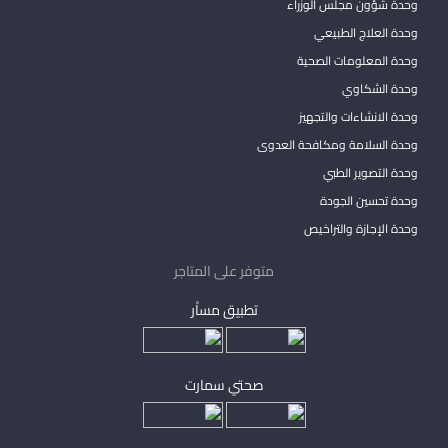
وحدة شؤون مجلس الوزراء
وحدة العلاج الطبيعي
وحدة المعلومات الصحية
وحدة الشكاوي
وحدة الانشاءات والتجهيز
وحدة السلامة ومكافحة العدوى
وحدة التصوير الطبي
وحدة تحسين الجودة
وحدة الإجازة والتراخيص
متوفر على المتاجر
تطبيق مساْر
صحتي سمارت