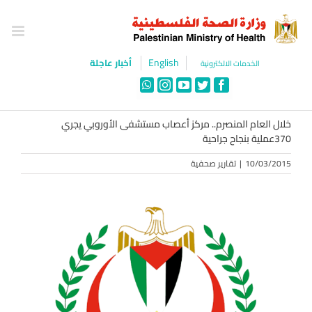
Ski
t
conten
English
أخبار عاجلة
الخدمات الالكترونية
WhatsApp
Instagram
YouTube
Twitter
Facebook
خلال العام المنصرم.. مركز أعصاب مستشفى الأوروبي يجري
370عملية بنجاح جراحية
10/03/2015
|
تقارير صحفية