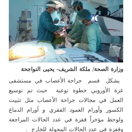
وزارة الصحة/ ملكة الشريف- يحيى النواجحة
يشكل
قسم
جراحة الأعصاب في مستشفى
غزة الأوروبي خطوة نوعية
حيث تم توسيع
العمل في مجالات جراحة الأعصاب مثل تثبيت
الكسور وأورام العمود الفقري و أورام الدماغ
ولوحظ مؤخراً قفزة في عدد الحالات المراجعة
وقفزة في عدد الحالات المحولة للخارج
.