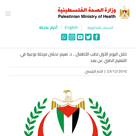
Ski
t
conten
English
أخبار عاجلة
الخدمات الالكترونية
WhatsApp
Instagram
YouTube
Twitter
Facebook
خلال اليوم الأول لطب الأطفال .. د. نعيم: ندشن مرحلة نوعية في
التعليم الطبي عن بعد
23/12/2010
|
الخبر الرئيسي