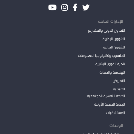
الإدارات العامة
التعاون الدولي والمشاريع
الشؤون الإدارية
الشؤون المالية
الحاسوب وتكنولوجيا المعلومات
تنمية القوى البشرية
الهندسة والصيانة
التمريض
الصيدلية
الصحة النفسية المجتمعية
الرعاية الصحية الأولية
المستشفيات
الوحدات