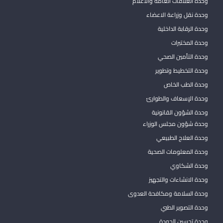
وحدة العلاقات العامة والاعلام
وحدة نقل وزراعة الاعضاء
وحدة الرقابة الداخلية
وحدة المختبرات
وحدة التأمين الصحي
وحدة التخطيط وتطوير
وحدة الطب الخاص
وحدة الإسعاف والطوارئ
وحدة الشؤون القانونية
وحدة شؤون مجلس الوزراء
وحدة العلاج الطبيعي
وحدة المعلومات الصحية
وحدة الشكاوي
وحدة الانشاءات والتجهيز
وحدة السلامة ومكافحة العدوى
وحدة التصوير الطبي
وحدة تحسين الجودة