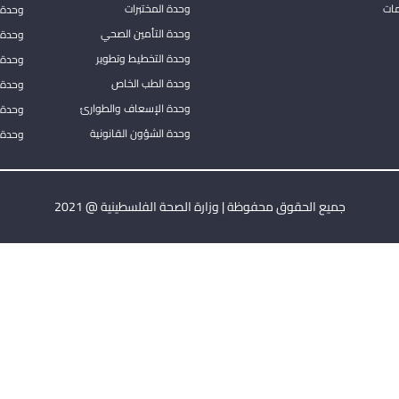
مات
وحدة المختبرات
وحدة 
وحدة التأمين الصحي
وحدة ا
وحدة التخطيط وتطوير
وحدة 
وحدة الطب الخاص
وحدة ا
وحدة الإسعاف والطوارئ
وحدة 
وحدة الشؤون القانونية
وحدة ا
جميع الحقوق محفوظة | وزارة الصحة الفلسطينية @ 2021