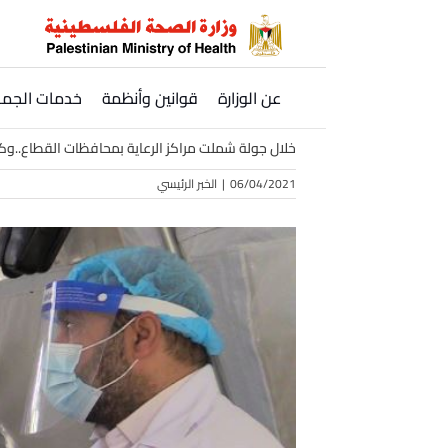
Ski
t
conten
عن الوزارة
قوانين وأنظمة
خدمات الجمه
خلال جولة شملت مراكز الرعاية بمحافظات القطاع..و
06/04/2021
|
الخبر الرئيسي