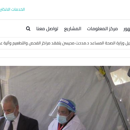
الخدمات الالكترو
ور
مركز المعلومات
المشاريع
تواصل معنا
كيل وزارة الصحة المساعد د.مدحت محيسن يتفقد مراكز الفحص والتطعيم وآلية عم