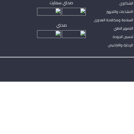
صحتي سمارت
الشكاوي
لانشاءات والتجهيز
السلامة ومكافحة العدوى
صحتي
لتصوير الطبي
تحسين الجودة
لإجازة والتراخيص