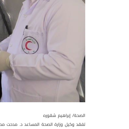
الصحة/ إبراهيم شقوره
تفقد وكيل وزارة الصحة المساعد د. مدحت محيس