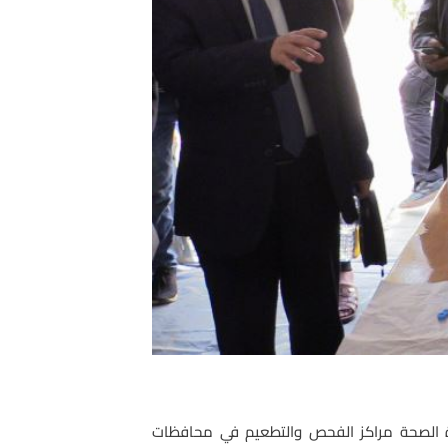
ارة الصحة مراكز الفحص والتطعيم في محافظات