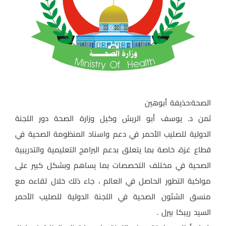
الصحة:حذيفة أبوهين
ثمن د. يوسف أبو الريش وكيل وزارة الصحة دور اللجنة
الدولية للصليب الأحمر في دعم واسناد المنظومة الصحية في
قطاع غزة، خاصة بما يتعلق بدعم البرامج التعليمية والتدريبية
الصحية في مختلف التخصصات بما يساهم وبشكل كبير على
مواكبة التطور الحاصل في العالم ، جاء ذلك خلال لقاءه مع
منسق الشئون الصحية في اللجنة الدولية للصليب الأحمر
السيد ريبكا بيرل .