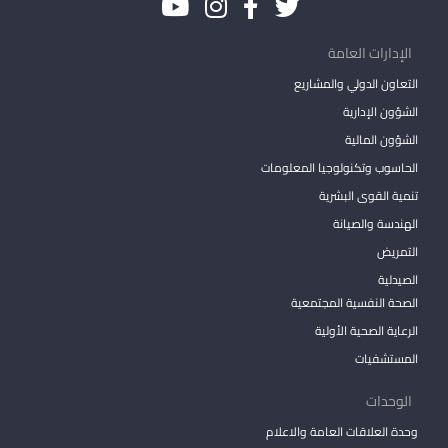
الإدارات العامة
التعاون الدولي والمشاريع
الشؤون الإدارية
الشؤون المالية
الحاسوب وتكنولوجيا المعلومات
تنمية القوى البشرية
الهندسة والصيانة
التمريض
الصيدلية
الصحة النفسية المجتمعية
الرعاية الصحية الأولية
المستشفيات
الوحدات
وحدة العلاقات العامة والاعلام