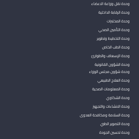
وحدة نقل وزراعة الاعضاء
وحدة الرقابة الداخلية
وحدة المختبرات
وحدة التأمين الصحي
وحدة التخطيط وتطوير
وحدة الطب الخاص
وحدة الإسعاف والطوارئ
وحدة الشؤون القانونية
وحدة شؤون مجلس الوزراء
وحدة العلاج الطبيعي
وحدة المعلومات الصحية
وحدة الشكاوي
وحدة الانشاءات والتجهيز
وحدة السلامة ومكافحة العدوى
وحدة التصوير الطبي
وحدة تحسين الجودة