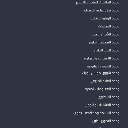
وحدة العلاقات العامة والاعلام
وحدة نقل وزراعة الاعضاء
وحدة الرقابة الداخلية
وحدة المختبرات
وحدة التأمين الصحي
وحدة التخطيط وتطوير
وحدة الطب الخاص
وحدة الإسعاف والطوارئ
وحدة الشؤون القانونية
وحدة شؤون مجلس الوزراء
وحدة العلاج الطبيعي
وحدة المعلومات الصحية
وحدة الشكاوي
وحدة الانشاءات والتجهيز
وحدة السلامة ومكافحة العدوى
وحدة التصوير الطبي