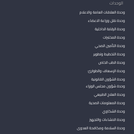
الوحدات
وحدة العلاقات العامة والاعلام
وحدة نقل وزراعة الاعضاء
وحدة الرقابة الداخلية
وحدة المختبرات
وحدة التأمين الصحي
وحدة التخطيط وتطوير
وحدة الطب الخاص
وحدة الإسعاف والطوارئ
وحدة الشؤون القانونية
وحدة شؤون مجلس الوزراء
وحدة العلاج الطبيعي
وحدة المعلومات الصحية
وحدة الشكاوي
وحدة الانشاءات والتجهيز
وحدة السلامة ومكافحة العدوى