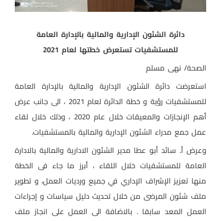
دائرة الشئون الإدارية والمالية بالإدارة العامة
للمستشفيات تستعرض خطتها لعام 2021
الصحة/ نهى مسلم
استعرضت دائرة الشئون الإدارية والمالية بالإدارة العامة
للمستشفيات رؤية و خطة الدائرة لعام 2021 ، الى جانب عرض
أهم الإنجازات والمعيقات خلال عام 2020 ، وذلك خلال لقاء
عمل جمع مدراء الشئون الإدارية والمالية بالمستشفيات.
وعرض أ. سائد أبو عطا مدير الشئون الادارية والمالية بالادارة
العامة للمستشفيات خلال اللقاء ، أبرز ما جاء فى الخطة
منها تعزيز الإشراف الإداري في جميع ورديات العمل، و تطوير
ملف شئون المرضى من خلال تحديث دليل سياسات و إجراءات
العمل المعد سابقا . بالاضافة الى العمل على انجاز ملف