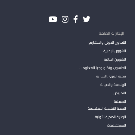
الإدارات العامة
التعاون الدولي والمشاريع
الشؤون الإدارية
الشؤون المالية
الحاسوب وتكنولوجيا المعلومات
تنمية القوى البشرية
الهندسة والصيانة
التمريض
الصيدلية
الصحة النفسية المجتمعية
الرعاية الصحية الأولية
المستشفيات