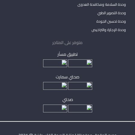
وحدة السلامة ومكافحة العدوى
وحدة التصوير الطبي
وحدة تحسين الجودة
وحدة الإجازة والتراخيص
متوفر على المتاجر
تطبيق مساْر
صحتي سمارت
صحتي