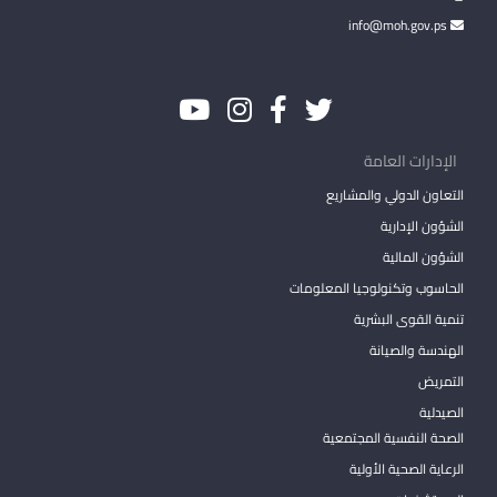
info@moh.gov.ps
الإدارات العامة
التعاون الدولي والمشاريع
الشؤون الإدارية
الشؤون المالية
الحاسوب وتكنولوجيا المعلومات
تنمية القوى البشرية
الهندسة والصيانة
التمريض
الصيدلية
الصحة النفسية المجتمعية
الرعاية الصحية الأولية