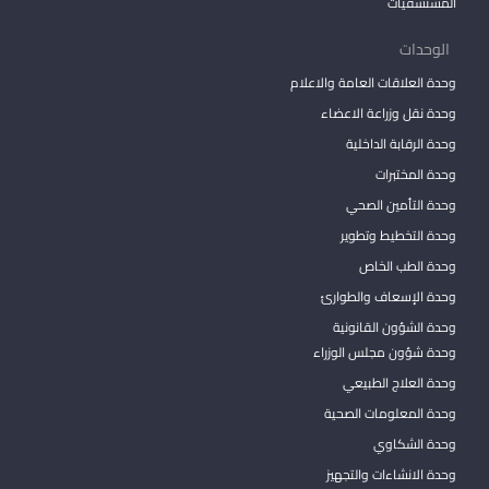
المستشفيات
الوحدات
وحدة العلاقات العامة والاعلام
وحدة نقل وزراعة الاعضاء
وحدة الرقابة الداخلية
وحدة المختبرات
وحدة التأمين الصحي
وحدة التخطيط وتطوير
وحدة الطب الخاص
وحدة الإسعاف والطوارئ
وحدة الشؤون القانونية
وحدة شؤون مجلس الوزراء
وحدة العلاج الطبيعي
وحدة المعلومات الصحية
وحدة الشكاوي
وحدة الانشاءات والتجهيز