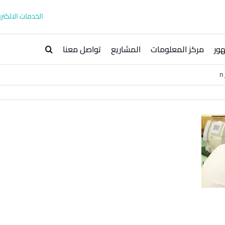
الخدمات الالكترو
ور
مركز المعلومات
المشاريع
تواصل معنا