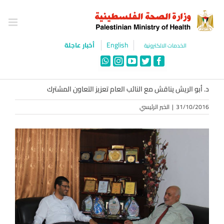
Ski
t
conten
English
أخبار عاجلة
الخدمات الالكترونية
WhatsApp
Instagram
YouTube
Twitter
Facebook
د. أبو الريش يناقش مع النائب العام تعزيز التعاون المشترك
31/10/2016
|
الخبر الرئيسي