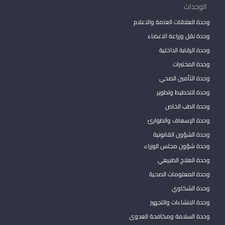
الوحدات
وحدة العلاقات العامة والاعلام
وحدة نقل وزراعة الاعضاء
وحدة الرقابة الداخلية
وحدة المختبرات
وحدة التأمين الصحي
وحدة التخطيط وتطوير
وحدة الطب الخاص
وحدة الإسعاف والطوارئ
وحدة الشؤون القانونية
وحدة شؤون مجلس الوزراء
وحدة العلاج الطبيعي
وحدة المعلومات الصحية
وحدة الشكاوي
وحدة الانشاءات والتجهيز
وحدة السلامة ومكافحة العدوى