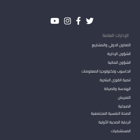
الإدارات العامة
التعاون الدولي والمشاريع
الشؤون الإدارية
الشؤون المالية
الحاسوب وتكنولوجيا المعلومات
تنمية القوى البشرية
الهندسة والصيانة
التمريض
الصيدلية
الصحة النفسية المجتمعية
الرعاية الصحية الأولية
المستشفيات