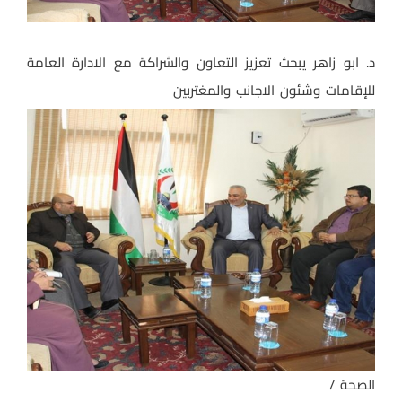
د. ابو زاهر يبحث تعزيز التعاون والشراكة مع الادارة العامة
للإقامات وشئون الاجانب والمغتربين
الصحة /