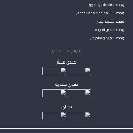
وحدة الانشاءات والتجهيز
وحدة السلامة ومكافحة العدوى
وحدة التصوير الطبي
وحدة تحسين الجودة
وحدة الإجازة والتراخيص
متوفر على المتاجر
تطبيق مساْر
صحتي سمارت
صحتي