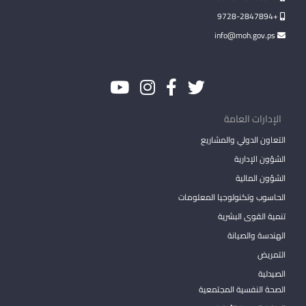
+9728-2847894
info@moh.gov.ps
الإدارات العامة
التعاون الدولي والمشاريع
الشؤون الإدارية
الشؤون المالية
الحاسوب وتكنولوجيا المعلومات
تنمية القوى البشرية
الهندسة والصيانة
التمريض
الصيدلية
الصحة النفسية المجتمعية