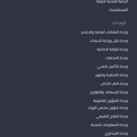
الرعاية الصحية الأولية
المستشفيات
الوحدات
وحدة العلاقات العامة والاعلام
وحدة نقل وزراعة الاعضاء
وحدة الرقابة الداخلية
وحدة المختبرات
وحدة التأمين الصحي
وحدة التخطيط وتطوير
وحدة الطب الخاص
وحدة الإسعاف والطوارئ
وحدة الشؤون القانونية
وحدة شؤون مجلس الوزراء
وحدة العلاج الطبيعي
وحدة المعلومات الصحية
وحدة الشكاوي