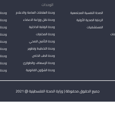
الوحدات
وحدة العلاقات العامة والاعلام
الصحة النفسية المجتمعية
وحدة 
وحدة نقل وزراعة الاعضاء
الرعاية الصحية الأولية
وحدة ا
وحدة الرقابة الداخلية
المستشفيات
وحدة 
مات
وحدة المختبرات
وحدة 
وحدة التأمين الصحي
وحدة ا
وحدة التخطيط وتطوير
وحدة 
وحدة الطب الخاص
وحدة ا
وحدة الإسعاف والطوارئ
وحدة 
وحدة الشؤون القانونية
وحدة ا
جميع الحقوق محفوظة | وزارة الصحة الفلسطينية @ 2021