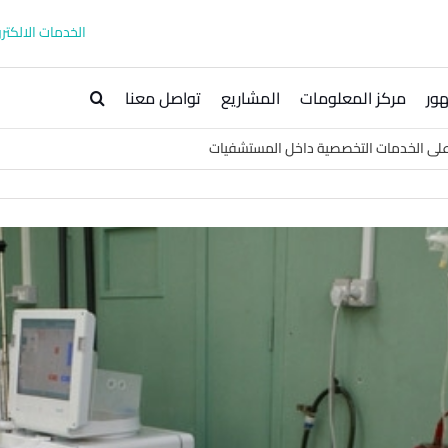
الخدمات الالكترو
ور
مركز المعلومات
المشاريع
تواصل معنا
ر على الخدمات التخصصية داخل المستشفيات